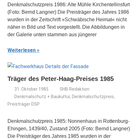
Denkmalschutzpreis 1986: Alte Mühle Kirchentellinsfurt
(Foto: Bernd Langner) Die Preisträger des Jahres 1986
wurden in der Zeitschrift »Schwäbische Heimat« nicht
näher in Bild und Text vorgestellt. Die Abbildungen in
der Galerie unten stammen aus jüngerer
Weiterlesen
Träger des Peter-Haag-Preises 1985
31. Oktober 1985
SHB Redaktion
Denkmalschutz + Baukultur
,
Denkmalschutzpreis
,
Preisträger DSP
Denkmalschutzpreis 1985: Nonnenhaus in Rottenburg-
Ehingen, 1439/40, Zustand 2005 (Foto: Bernd Langner)
Die Preisträger des Jahres 1985 wurden in der