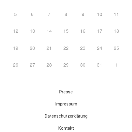
5
6
7
8
9
10
11
12
13
14
15
16
17
18
19
20
21
22
23
24
25
26
27
28
29
30
31
1
Presse
Impressum
Datenschutzerklärung
Kontakt