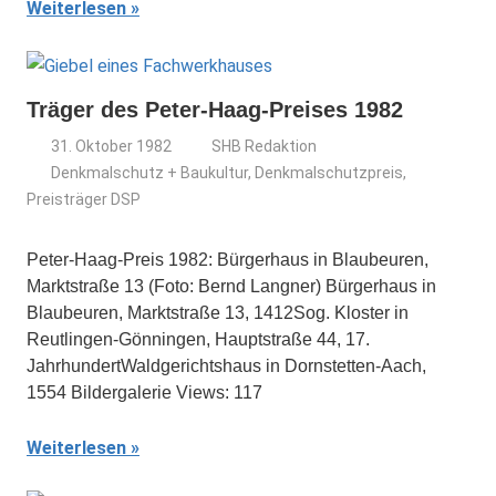
Weiterlesen
Träger des Peter-Haag-Preises 1982
31. Oktober 1982
SHB Redaktion
Denkmalschutz + Baukultur
,
Denkmalschutzpreis
,
Preisträger DSP
Peter-Haag-Preis 1982: Bürgerhaus in Blaubeuren,
Marktstraße 13 (Foto: Bernd Langner) Bürgerhaus in
Blaubeuren, Marktstraße 13, 1412Sog. Kloster in
Reutlingen-Gönningen, Hauptstraße 44, 17.
JahrhundertWaldgerichtshaus in Dornstetten-Aach,
1554 Bildergalerie Views: 117
Weiterlesen