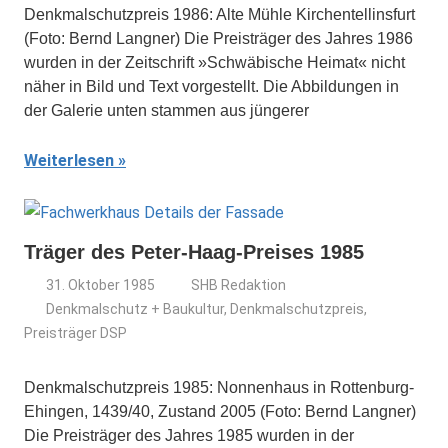
Denkmalschutzpreis 1986: Alte Mühle Kirchentellinsfurt
(Foto: Bernd Langner) Die Preisträger des Jahres 1986
wurden in der Zeitschrift »Schwäbische Heimat« nicht
näher in Bild und Text vorgestellt. Die Abbildungen in
der Galerie unten stammen aus jüngerer
Weiterlesen
Träger des Peter-Haag-Preises 1985
31. Oktober 1985
SHB Redaktion
Denkmalschutz + Baukultur
,
Denkmalschutzpreis
,
Preisträger DSP
Denkmalschutzpreis 1985: Nonnenhaus in Rottenburg-
Ehingen, 1439/40, Zustand 2005 (Foto: Bernd Langner)
Die Preisträger des Jahres 1985 wurden in der