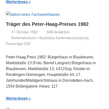
Weiterlesen
Träger des Peter-Haag-Preises 1982
31. Oktober 1982
SHB Redaktion
Denkmalschutz + Baukultur
,
Denkmalschutzpreis
,
Preisträger DSP
Peter-Haag-Preis 1982: Bürgerhaus in Blaubeuren,
Marktstraße 13 (Foto: Bernd Langner) Bürgerhaus in
Blaubeuren, Marktstraße 13, 1412Sog. Kloster in
Reutlingen-Gönningen, Hauptstraße 44, 17.
JahrhundertWaldgerichtshaus in Dornstetten-Aach,
1554 Bildergalerie Views: 117
Weiterlesen