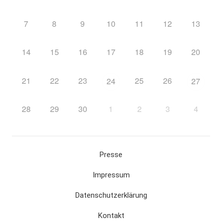
7
8
9
10
11
12
13
14
15
16
17
18
19
20
21
22
23
25
26
24
27
28
29
30
1
2
3
4
Presse
Impressum
Datenschutzerklärung
Kontakt