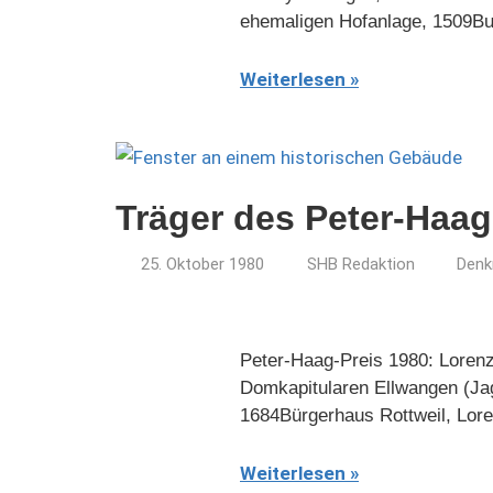
ehemaligen Hofanlage, 1509Bur
Weiterlesen
Träger des Peter-Haag
25. Oktober 1980
SHB Redaktion
Denk
Peter-Haag-Preis 1980: Lorenz
Domkapitularen Ellwangen (Jag
1684Bürgerhaus Rottweil, Lore
Weiterlesen