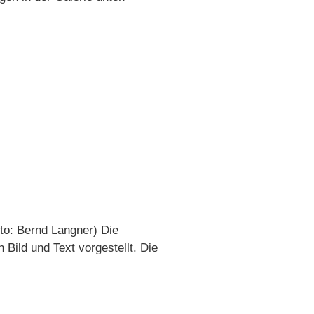
to: Bernd Langner) Die
Bild und Text vorgestellt. Die