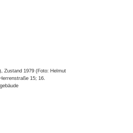
), Zustand 1979 (Foto: Helmut
Herrenstraße 15; 16.
kgebäude