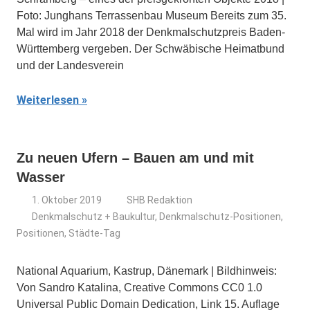
Foto: Junghans Terrassenbau Museum Bereits zum 35.
Mal wird im Jahr 2018 der Denkmalschutzpreis Baden-
Württemberg vergeben. Der Schwäbische Heimatbund
und der Landesverein
Weiterlesen
Zu neuen Ufern – Bauen am und mit
Wasser
1. Oktober 2019
SHB Redaktion
Denkmalschutz + Baukultur
,
Denkmalschutz-Positionen
,
Positionen
,
Städte-Tag
National Aquarium, Kastrup, Dänemark | Bildhinweis:
Von Sandro Katalina, Creative Commons CC0 1.0
Universal Public Domain Dedication, Link 15. Auflage