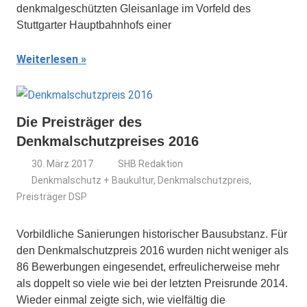
denkmalgeschützten Gleisanlage im Vorfeld des
Stuttgarter Hauptbahnhofs einer
Weiterlesen
Die Preisträger des
Denkmalschutzpreises 2016
30. März 2017
SHB Redaktion
Denkmalschutz + Baukultur
,
Denkmalschutzpreis
,
Preisträger DSP
Vorbildliche Sanierungen historischer Bausubstanz. Für
den Denkmalschutzpreis 2016 wurden nicht weniger als
86 Bewerbungen eingesendet, erfreulicherweise mehr
als doppelt so viele wie bei der letzten Preisrunde 2014.
Wieder einmal zeigte sich, wie vielfältig die