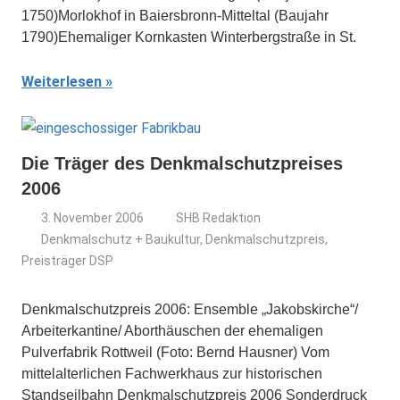
1750)Morlokhof in Baiersbronn-Mitteltal (Baujahr
1790)Ehemaliger Kornkasten Winterbergstraße in St.
Weiterlesen
Die Träger des Denkmalschutzpreises
2006
3. November 2006
SHB Redaktion
Denkmalschutz + Baukultur
,
Denkmalschutzpreis
,
Preisträger DSP
Denkmalschutzpreis 2006: Ensemble „Jakobskirche“/
Arbeiterkantine/ Aborthäuschen der ehemaligen
Pulverfabrik Rottweil (Foto: Bernd Hausner) Vom
mittelalterlichen Fachwerkhaus zur historischen
Standseilbahn Denkmalschutzpreis 2006 Sonderdruck