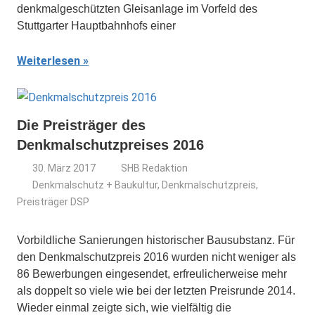
denkmalgeschützten Gleisanlage im Vorfeld des
Stuttgarter Hauptbahnhofs einer
Weiterlesen
Die Preisträger des
Denkmalschutzpreises 2016
30. März 2017
SHB Redaktion
Denkmalschutz + Baukultur
,
Denkmalschutzpreis
,
Preisträger DSP
Vorbildliche Sanierungen historischer Bausubstanz. Für
den Denkmalschutzpreis 2016 wurden nicht weniger als
86 Bewerbungen eingesendet, erfreulicherweise mehr
als doppelt so viele wie bei der letzten Preisrunde 2014.
Wieder einmal zeigte sich, wie vielfältig die