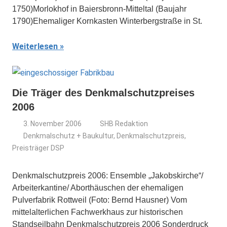
1750)Morlokhof in Baiersbronn-Mitteltal (Baujahr
1790)Ehemaliger Kornkasten Winterbergstraße in St.
Weiterlesen
Die Träger des Denkmalschutzpreises
2006
3. November 2006
SHB Redaktion
Denkmalschutz + Baukultur
,
Denkmalschutzpreis
,
Preisträger DSP
Denkmalschutzpreis 2006: Ensemble „Jakobskirche“/
Arbeiterkantine/ Aborthäuschen der ehemaligen
Pulverfabrik Rottweil (Foto: Bernd Hausner) Vom
mittelalterlichen Fachwerkhaus zur historischen
Standseilbahn Denkmalschutzpreis 2006 Sonderdruck