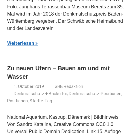
Foto: Junghans Terrassenbau Museum Bereits zum 35.
Mal wird im Jahr 2018 der Denkmalschutzpreis Baden-
Württemberg vergeben. Der Schwäbische Heimatbund
und der Landesverein
Weiterlesen
Zu neuen Ufern – Bauen am und mit
Wasser
1. Oktober 2019
SHB Redaktion
Denkmalschutz + Baukultur
,
Denkmalschutz-Positionen
,
Positionen
,
Städte-Tag
National Aquarium, Kastrup, Dänemark | Bildhinweis:
Von Sandro Katalina, Creative Commons CC0 1.0
Universal Public Domain Dedication, Link 15. Auflage