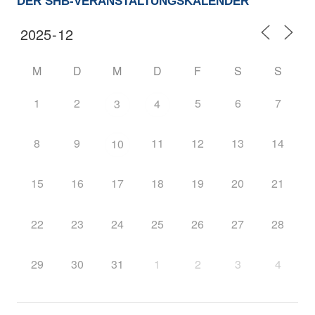
DER SHB-VERANSTALTUNGSKALENDER
M
D
M
D
F
S
S
1
2
5
6
7
3
4
8
9
11
12
13
14
10
15
16
17
18
19
20
21
22
23
24
25
26
27
28
29
30
31
1
2
3
4