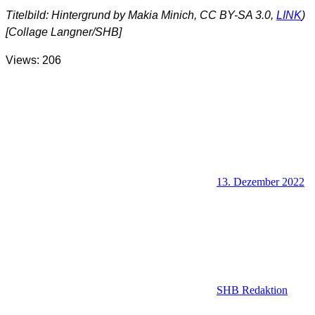
Titelbild: Hintergrund by Makia Minich, CC BY-SA 3.0,
LINK
)
[Collage Langner/SHB]
Views: 206
13. Dezember 2022
SHB Redaktion