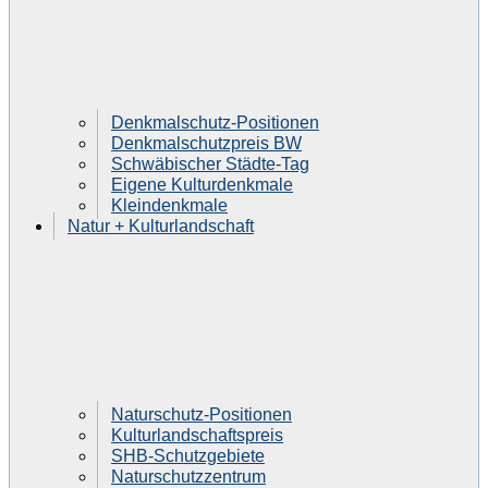
Denkmalschutz-Positionen
Denkmalschutzpreis BW
Schwäbischer Städte-Tag
Eigene Kulturdenkmale
Kleindenkmale
Natur + Kulturlandschaft
Naturschutz-Positionen
Kulturlandschaftspreis
SHB-Schutzgebiete
Naturschutzzentrum