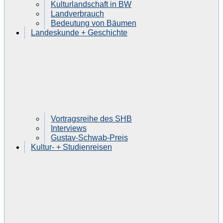
Kulturlandschaft in BW
Landverbrauch
Bedeutung von Bäumen
Landeskunde + Geschichte
Vortragsreihe des SHB
Interviews
Gustav-Schwab-Preis
Kultur- + Studienreisen