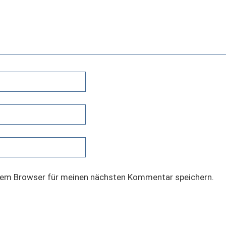
sem Browser für meinen nächsten Kommentar speichern.