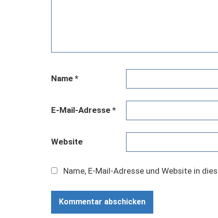
Name
*
E-Mail-Adresse
*
Website
Name, E-Mail-Adresse und Website in die