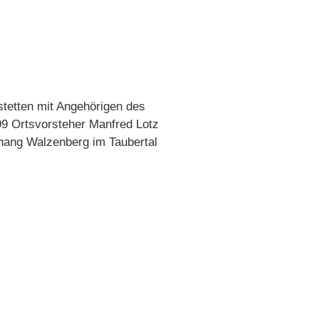
tetten mit Angehörigen des
9 Ortsvorsteher Manfred Lotz
hang Walzenberg im Taubertal