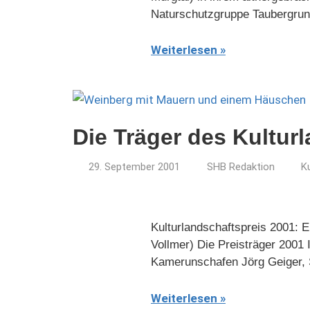
Naturschutzgruppe Taubergrun
Weiterlesen
Die Träger des Kultur
29. September 2001
SHB Redaktion
K
Kulturlandschaftspreis 2001: 
Vollmer) Die Preisträger 2001
Kamerunschafen Jörg Geiger, 
Weiterlesen