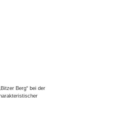
Bitzer Berg“ bei der
arakteristischer