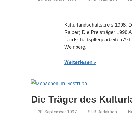
Kulturlandschaftspreis 1998: 
Raiber) Die Preisträger 1998 
Landschaftspflegearbeiten Ak
Weinberg,
Weiterlesen
Die Träger des Kultur
28. September 1997
SHB Redaktion
N