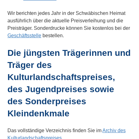
Wir berichten jedes Jahr in der Schwäbischen Heimat
ausführlich über die aktuelle Preisverleihung und die
Preisträger. Sonderdrucke können Sie kostenlos bei der
Geschäftsstelle
bestellen.
Die jüngsten Trägerinnen und
Träger des
Kulturlandschaftspreises,
des Jugendpreises sowie
des Sonderpreises
Kleindenkmale
Das vollständige Verzeichnis finden Sie im
Archiv des
Kulturlandschaftspreises
.