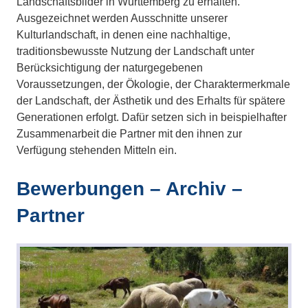
Landschaftsbilder in Württemberg zu erhalten.
Ausgezeichnet werden Ausschnitte unserer
Kulturlandschaft, in denen eine nachhaltige,
traditionsbewusste Nutzung der Landschaft unter
Berücksichtigung der naturgegebenen
Voraussetzungen, der Ökologie, der Charaktermerkmale
der Landschaft, der Ästhetik und des Erhalts für spätere
Generationen erfolgt. Dafür setzen sich in beispielhafter
Zusammenarbeit die Partner mit den ihnen zur
Verfügung stehenden Mitteln ein.
Bewerbungen – Archiv –
Partner