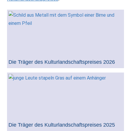
Die Träger des Kulturlandschaftspreises 2026
Die Träger des Kulturlandschaftspreises 2025