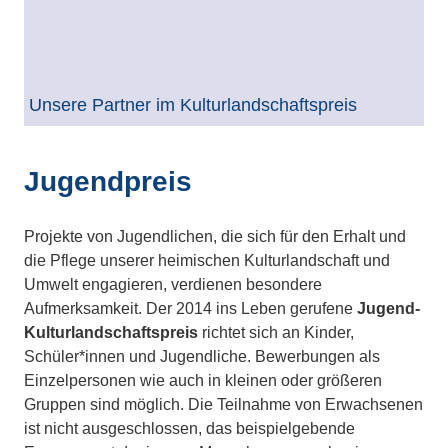
Unsere Partner im Kulturlandschaftspreis
Jugendpreis
Projekte von Jugendlichen, die sich für den Erhalt und
die Pflege unserer heimischen Kulturlandschaft und
Umwelt engagieren, verdienen besondere
Aufmerksamkeit. Der 2014 ins Leben gerufene
Jugend-
Kulturlandschaftspreis
richtet sich an Kinder,
Schüler*innen und Jugendliche. Bewerbungen als
Einzelpersonen wie auch in kleinen oder größeren
Gruppen sind möglich. Die Teilnahme von Erwachsenen
ist nicht ausgeschlossen, das beispielgebende