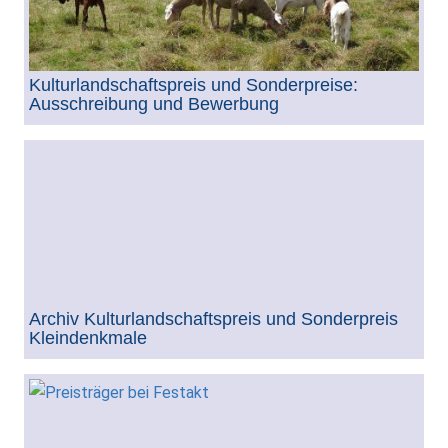
Kulturlandschaftspreis und Sonderpreise:
Ausschreibung und Bewerbung
Archiv Kulturlandschaftspreis und Sonderpreis
Kleindenkmale