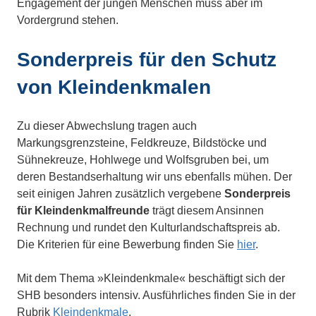
Engagement der jungen Menschen muss aber im
Vordergrund stehen.
Sonderpreis für den Schutz
von Kleindenkmalen
Zu dieser Abwechslung tragen auch
Markungsgrenzsteine, Feldkreuze, Bildstöcke und
Sühnekreuze, Hohlwege und Wolfsgruben bei, um
deren Bestandserhaltung wir uns ebenfalls mühen. Der
seit einigen Jahren zusätzlich vergebene
Sonderpreis
für Kleindenkmalfreunde
trägt diesem Ansinnen
Rechnung und rundet den Kulturlandschaftspreis ab.
Die Kriterien für eine Bewerbung finden Sie
hier
.
Mit dem Thema »Kleindenkmale« beschäftigt sich der
SHB besonders intensiv. Ausführliches finden Sie in der
Rubrik
Kleindenkmale
.