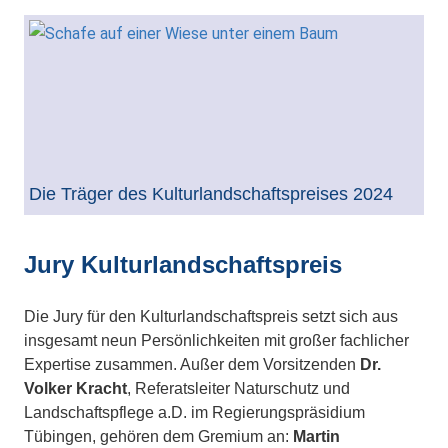
Die Träger des Kulturlandschaftspreises 2024
Jury Kulturlandschaftspreis
Die Jury für den Kulturlandschaftspreis setzt sich aus
insgesamt neun Persönlichkeiten mit großer fachlicher
Expertise zusammen. Außer dem Vorsitzenden
Dr.
Volker Kracht
, Referatsleiter Naturschutz und
Landschaftspflege a.D. im Regierungspräsidium
Tübingen, gehören dem Gremium an:
Martin