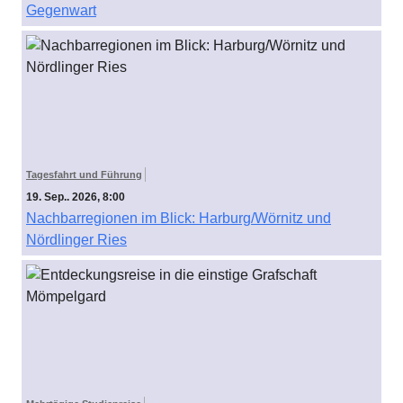
Gegenwart
Tagesfahrt und Führung
19. Sep.. 2026, 8:00
Nachbarregionen im Blick: Harburg/Wörnitz und
Nördlinger Ries