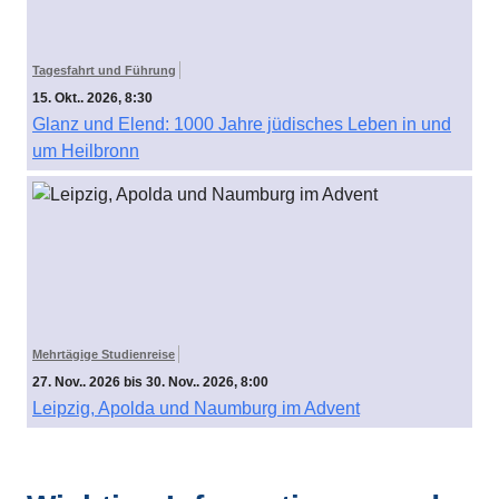
Tagesfahrt und Führung
15. Okt.. 2026, 8:30
Glanz und Elend: 1000 Jahre jüdisches Leben in und
um Heilbronn
Mehrtägige Studienreise
27. Nov.. 2026 bis 30. Nov.. 2026, 8:00
Leipzig, Apolda und Naumburg im Advent