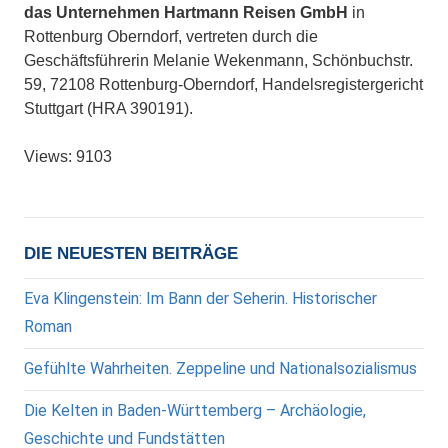
das Unternehmen Hartmann Reisen GmbH
in
Rottenburg Oberndorf, vertreten durch die
Geschäftsführerin Melanie Wekenmann, Schönbuchstr.
59, 72108 Rottenburg-Oberndorf, Handelsregistergericht
Stuttgart (HRA 390191).
Views: 9103
DIE NEUESTEN BEITRÄGE
Eva Klingenstein: Im Bann der Seherin. Historischer
Roman
Gefühlte Wahrheiten. Zeppeline und Nationalsozialismus
Die Kelten in Baden-Württemberg – Archäologie,
Geschichte und Fundstätten