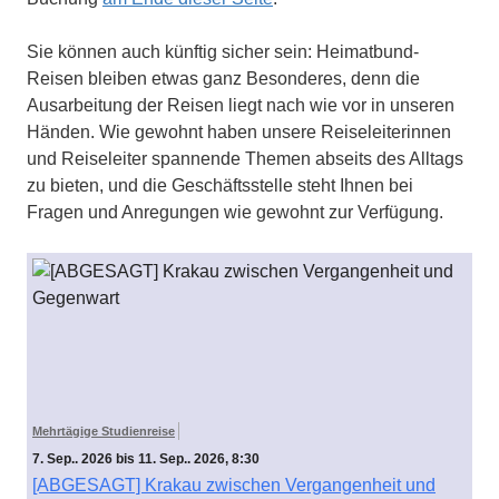
Sie können auch künftig sicher sein: Heimatbund-
Reisen bleiben etwas ganz Besonderes, denn die
Ausarbeitung der Reisen liegt nach wie vor in unseren
Händen. Wie gewohnt haben unsere Reiseleiterinnen
und Reiseleiter spannende Themen abseits des Alltags
zu bieten, und die Geschäftsstelle steht Ihnen bei
Fragen und Anregungen wie gewohnt zur Verfügung.
Mehrtägige Studienreise
7. Sep.. 2026 bis 11. Sep.. 2026, 8:30
[ABGESAGT] Krakau zwischen Vergangenheit und