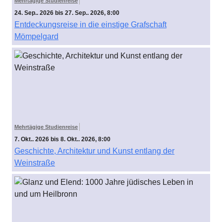
Mehrtägige Studienreise
24. Sep.. 2026 bis 27. Sep.. 2026, 8:00
Entdeckungsreise in die einstige Grafschaft
Mömpelgard
Mehrtägige Studienreise
7. Okt.. 2026 bis 8. Okt.. 2026, 8:00
Geschichte, Architektur und Kunst entlang der
Weinstraße