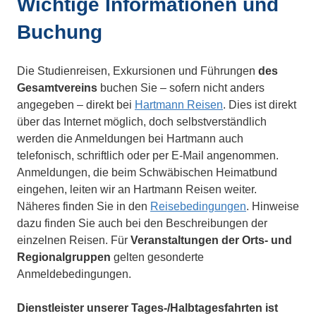
Wichtige Informationen und
Buchung
Die Studienreisen, Exkursionen und Führungen
des
Gesamtvereins
buchen Sie – sofern nicht anders
angegeben – direkt bei
Hartmann Reisen
. Dies ist direkt
über das Internet möglich, doch selbstverständlich
werden die Anmeldungen bei Hartmann auch
telefonisch, schriftlich oder per E-Mail angenommen.
Anmeldungen, die beim Schwäbischen Heimatbund
eingehen, leiten wir an Hartmann Reisen weiter.
Näheres finden Sie in den
Reisebedingungen
. Hinweise
dazu finden Sie auch bei den Beschreibungen der
einzelnen Reisen. Für
Veranstaltungen der Orts- und
Regionalgruppen
gelten gesonderte
Anmeldebedingungen.
Dienstleister unserer Tages-/Halbtagesfahrten ist