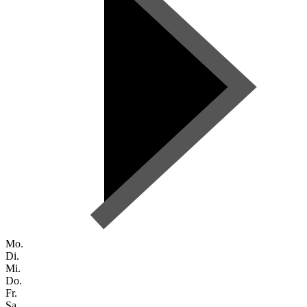
Mo.
Di.
Mi.
Do.
Fr.
Sa.