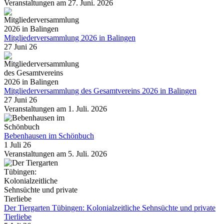
Veranstaltungen am 27. Juni. 2026
Mitgliederversammlung 2026 in Balingen
27 Juni 26
Mitgliederversammlung des Gesamtvereins 2026 in Balingen
27 Juni 26
Veranstaltungen am 1. Juli. 2026
Bebenhausen im Schönbuch
1 Juli 26
Veranstaltungen am 5. Juli. 2026
Der Tiergarten Tübingen: Kolonialzeitliche Sehnsüchte und private
Tierliebe