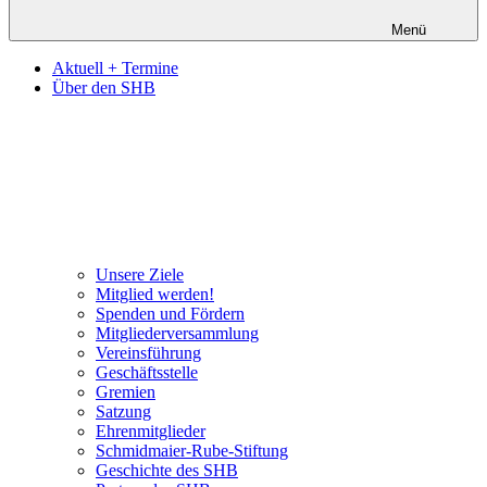
Menü
Aktuell + Termine
Über den SHB
Unsere Ziele
Mitglied werden!
Spenden und Fördern
Mitgliederversammlung
Vereinsführung
Geschäftsstelle
Gremien
Satzung
Ehrenmitglieder
Schmidmaier-Rube-Stiftung
Geschichte des SHB