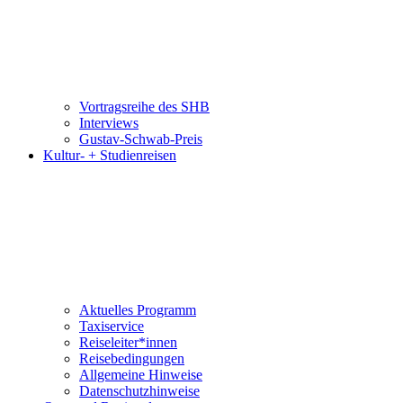
Vortragsreihe des SHB
Interviews
Gustav-Schwab-Preis
Kultur- + Studienreisen
Aktuelles Programm
Taxiservice
Reiseleiter*innen
Reisebedingungen
Allgemeine Hinweise
Datenschutzhinweise