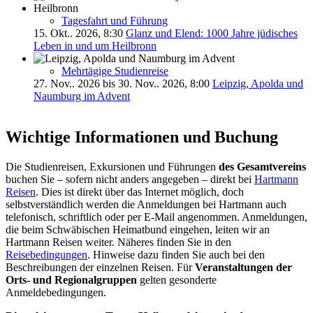
Tagesfahrt und Führung
15. Okt.. 2026, 8:30
Glanz und Elend: 1000 Jahre jüdisches
Leben in und um Heilbronn
Mehrtägige Studienreise
27. Nov.. 2026 bis 30. Nov.. 2026, 8:00
Leipzig, Apolda und
Naumburg im Advent
Wichtige Informationen und Buchung
Die Studienreisen, Exkursionen und Führungen
des Gesamtvereins
buchen Sie – sofern nicht anders angegeben – direkt bei
Hartmann
Reisen
. Dies ist direkt über das Internet möglich, doch
selbstverständlich werden die Anmeldungen bei Hartmann auch
telefonisch, schriftlich oder per E-Mail angenommen. Anmeldungen,
die beim Schwäbischen Heimatbund eingehen, leiten wir an
Hartmann Reisen weiter. Näheres finden Sie in den
Reisebedingungen
. Hinweise dazu finden Sie auch bei den
Beschreibungen der einzelnen Reisen. Für
Veranstaltungen der
Orts- und Regionalgruppen
gelten gesonderte
Anmeldebedingungen.