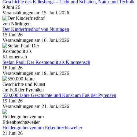
Geschichte des Killesbergs – Licht und Schatten, Natur und Technik
9 Juni 26
Veranstaltungen am 15. Juni. 2026
Der Kinderfriedhof von Nürtingen
15 Juni 26
Veranstaltungen am 16. Juni. 2026
Stefan Paul: Der Kosmopolit als Kinomensch
16 Juni 26
Veranstaltungen am 19. Juni. 2026
550.000 Jahre Geschichte und Kunst am Fuß der Pyrenäen
19 Juni 26
Veranstaltungen am 21. Juni. 2026
Heidengrabenzentum Erkenbrechtsweiler
21 Juni 26