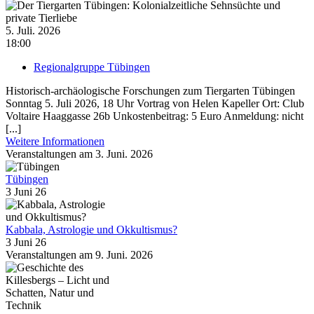
5. Juli. 2026
18:00
Regionalgruppe Tübingen
Historisch-archäologische Forschungen zum Tiergarten Tübingen
Sonntag 5. Juli 2026, 18 Uhr Vortrag von Helen Kapeller Ort: Club
Voltaire Haaggasse 26b Unkostenbeitrag: 5 Euro Anmeldung: nicht
[...]
Weitere Informationen
Veranstaltungen am 3. Juni. 2026
Tübingen
3 Juni 26
Kabbala, Astrologie und Okkultismus?
3 Juni 26
Veranstaltungen am 9. Juni. 2026