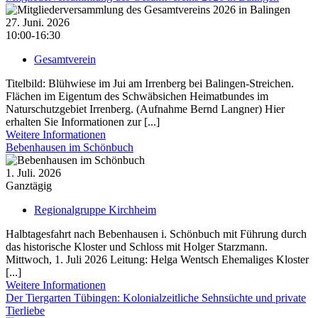
27. Juni. 2026
10:00-16:30
Gesamtverein
Titelbild: Blühwiese im Jui am Irrenberg bei Balingen-Streichen.
Flächen im Eigentum des Schwäbsichen Heimatbundes im
Naturschutzgebiet Irrenberg. (Aufnahme Bernd Langner) Hier
erhalten Sie Informationen zur [...]
Weitere Informationen
Bebenhausen im Schönbuch
1. Juli. 2026
Ganztägig
Regionalgruppe Kirchheim
Halbtagesfahrt nach Bebenhausen i. Schönbuch mit Führung durch
das historische Kloster und Schloss mit Holger Starzmann.
Mittwoch, 1. Juli 2026 Leitung: Helga Wentsch Ehemaliges Kloster
[...]
Weitere Informationen
Der Tiergarten Tübingen: Kolonialzeitliche Sehnsüchte und private
Tierliebe