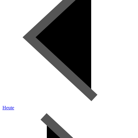
Heute