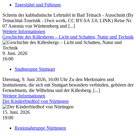
Tagesfahrt und Führung
Schrein der kabbalistische Lehrtafel in Bad Teinach - Ausschnitt (By
Teinachtal-Touristik - Own work, CC BY-SA 3.0, LINK) Reise Nr.
07 Antonia von Württemberg und [...]
Weitere Informationen
Geschichte des Killesbergs – Licht und Schatten, Natur und Technik
9. Juni. 2026
16:00
Stadtgruppe Stuttgart
Dienstag, 9. Juni 2026, 16:00 Uhr Zu den Merkmalen und
Institutionen, die sich mit Stuttgart besonders verbinden, gehören der
Fernsehturm, die Wilhelma und der Killesberg. [...]
Weitere Informationen
Der Kinderfriedhof von Nürtingen
15. Juni. 2026
19:00
Regionalgruppe Nürtingen