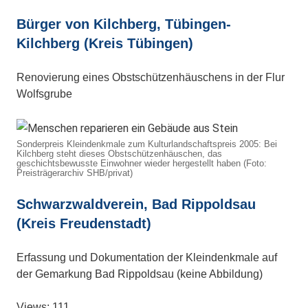
Bürger von Kilchberg, Tübingen-
Kilchberg (Kreis Tübingen)
Renovierung eines Obstschützenhäuschens in der Flur
Wolfsgrube
Sonderpreis Kleindenkmale zum Kulturlandschaftspreis 2005: Bei
Kilchberg steht dieses Obstschützenhäuschen, das
geschichtsbewusste Einwohner wieder hergestellt haben (Foto:
Preisträgerarchiv SHB/privat)
Schwarzwaldverein, Bad Rippoldsau
(Kreis Freudenstadt)
Erfassung und Dokumentation der Kleindenkmale auf
der Gemarkung Bad Rippoldsau (keine Abbildung)
Views: 111