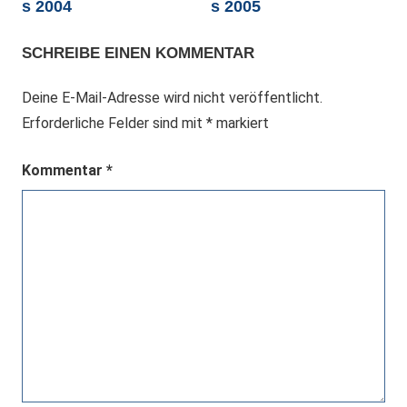
s 2004
s 2005
SCHREIBE EINEN KOMMENTAR
Deine E-Mail-Adresse wird nicht veröffentlicht.
Erforderliche Felder sind mit
*
markiert
Kommentar
*