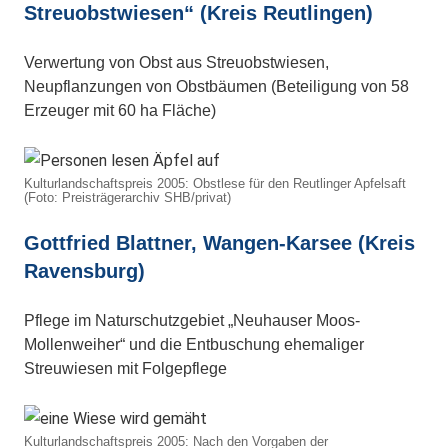
Streuobstwiesen“ (Kreis Reutlingen)
Verwertung von Obst aus Streuobstwiesen,
Neupflanzungen von Obstbäumen (Beteiligung von 58
Erzeuger mit 60 ha Fläche)
Kulturlandschaftspreis 2005: Obstlese für den Reutlinger Apfelsaft
(Foto: Preisträgerarchiv SHB/privat)
Gottfried Blattner, Wangen-Karsee (Kreis
Ravensburg)
Pflege im Naturschutzgebiet „Neuhauser Moos-
Mollenweiher“ und die Entbuschung ehemaliger
Streuwiesen mit Folgepflege
Kulturlandschaftspreis 2005: Nach den Vorgaben der