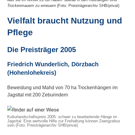
Trockenmauern zu erneuern
(Foto: Preisträgerarchiv SHB/privat)
Vielfalt braucht Nutzung und
Pflege
Die Preisträger 2005
Friedrich Wunderlich, Dörzbach
(Hohenlohekreis)
Beweidung und Mahd von 70 ha Trockenhängen im
Jagsttal mit 200 Zeburindern
Kulturlandschaftspreis 2005: schwer zu bearbeitende Hänge im
Jagsttal: Eine wertvolle Hilfe zur Freihaltung können Zwergzebus
sein (Foto: Preisträgerarchiv SHB/privat)