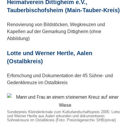
Heimatverein Dittigheim e.V.,
Tauberbischofsheim (Main-Tauber-Kreis)
Renovierung von Bildstöcken, Wegkreuzen und
Kapellen auf der Gemarkung Dittigheim (ohne
Abbildung)
Lotte und Werner Hertle, Aalen
(Ostalbkreis)
Erforschung und Dokumentation der 45 Sühne- und
Gedenkkreuze im Ostalbkreis
Sonderpreis Kleindenkmale zum Kulturlandschaftspreis 2005: Lotte
und Werner Hertle aus Aalen erkunden und dokumentieren
Sühnekreuze im Ostalbkreis (Foto: Preisträgerarchiv SHB/privat)