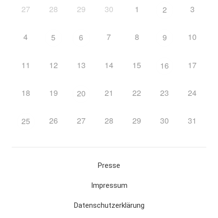
27
28
29
30
1
3
2
4
7
8
10
5
6
9
11
12
13
14
15
17
16
18
19
21
22
23
24
20
26
27
28
29
30
31
25
Presse
Impressum
Datenschutzerklärung