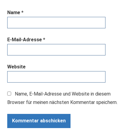
Name
*
E-Mail-Adresse
*
Website
Name, E-Mail-Adresse und Website in diesem
Browser für meinen nächsten Kommentar speichern.