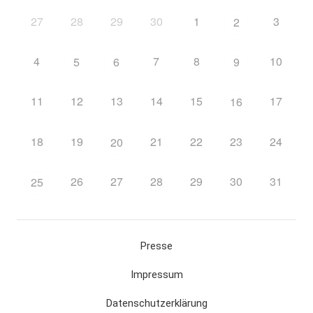
27
28
29
30
1
3
2
4
7
8
10
5
6
9
11
12
13
14
15
17
16
18
19
21
22
23
24
20
26
27
28
29
30
31
25
Presse
Impressum
Datenschutzerklärung