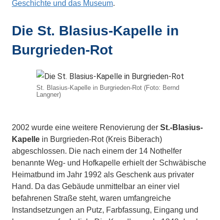
Geschichte und das Museum
.
Die St. Blasius-Kapelle in
Burgrieden-Rot
St. Blasius-Kapelle in Burgrieden-Rot (Foto: Bernd
Langner)
2002 wurde eine weitere Renovierung der
St.-Blasius-
Kapelle
in Burgrieden-Rot (Kreis Biberach)
abgeschlossen. Die nach einem der 14 Nothelfer
benannte Weg- und Hofkapelle erhielt der Schwäbische
Heimatbund im Jahr 1992 als Geschenk aus privater
Hand. Da das Gebäude unmittelbar an einer viel
befahrenen Straße steht, waren umfangreiche
Instandsetzungen an Putz, Farbfassung, Eingang und