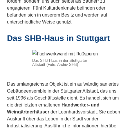
fördern, sondern uns auch selbst als Bauherr zu
engagieren. Fünf Kulturdenkmale befinden oder
befanden sich in unserem Besitz und werden auf
unterschiedliche Weise genutzt.
Das SHB-Haus in Stuttgart
Das SHB-Haus in der Stuttgarter
Altstadt (Foto: Archiv SHB)
Das umfangreichste Objekt ist ein aufwändig saniertes
Gebäudeensemble in der Stuttgarter Altstadt, das uns
seit 1996 als Geschäftsstelle dient. Es handelt sich um
die drei letzten erhaltenen
Handwerker- und
Weingärtnerhäuser
der Leonhardsvorstadt. Sie geben
Auskunft über das Leben in der Stadt vor der
Industrialisierung. Ausführliche Informationen hierüber