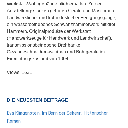
Werkstatt-Wohngebäude blieb erhalten. Zu den
Ausstellungsstücken gehören Geräte und Maschinen
handwerklicher und frühindustrieller Fertigungsgänge,
ein wasserbetriebenes Schwanzhammerwerk mit drei
Hämmern, Originalprodukte der Werkstatt
(Handwerkzeuge für Handwerk und Landwirtschaft),
transmissionsbetriebene Drehbänke,
Gewindeschneidemaschinen und Bohrgeräte im
Einrichtungszustand von 1904.
Views: 1631
DIE NEUESTEN BEITRÄGE
Eva Klingenstein: Im Bann der Seherin. Historischer
Roman