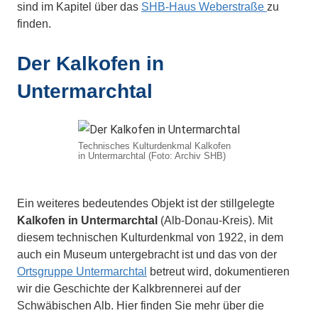
sind im Kapitel über das
SHB-Haus Weberstraße
zu
finden.
Der Kalkofen in
Untermarchtal
Technisches Kulturdenkmal Kalkofen
in Untermarchtal (Foto: Archiv SHB)
Ein weiteres bedeutendes Objekt ist der stillgelegte
Kalkofen in Untermarchtal
(Alb-Donau-Kreis). Mit
diesem technischen Kulturdenkmal von 1922, in dem
auch ein Museum untergebracht ist und das von der
Ortsgruppe Untermarchtal
betreut wird, dokumentieren
wir die Geschichte der Kalkbrennerei auf der
Schwäbischen Alb. Hier finden Sie mehr über die