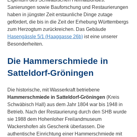
Sanierungen sowie Bauforschung und Restaurierungen
haben in jüngster Zeit erstaunliche Dinge zutage
gefördert, die bis in die Zeit der Erhebung Württembergs
zum Herzogtum zurückreichen. Das Gebäude
Hasengässle 5/1 (Haaggasse 26b)
ist eine unserer
Besonderheiten.
Die Hammerschmiede in
Satteldorf-Gröningen
Die historische, mit Wasserkraft betriebene
Hammerschmiede in Satteldorf-Gröningen
(Kreis
Schwäbisch Hall) aus dem Jahr 1804 war bis 1948 in
Betrieb. Nach der Restaurierung durch den SHB wurde
sie 1988 dem Hohenloher Freilandmuseum
Wackershofen als Geschenk überlassen. Die
authentische Einrichtung einer Hammerschmiede mit