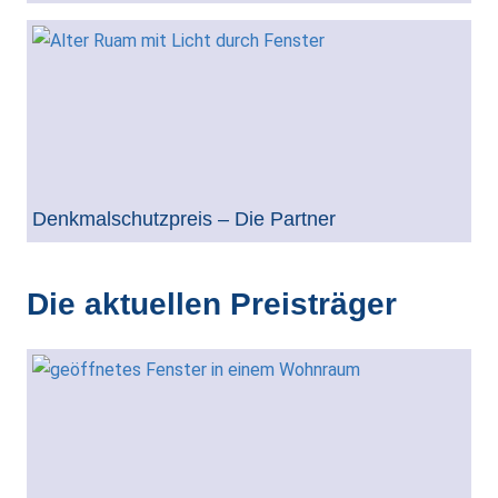
Denkmalschutzpreis – Die Partner
Die aktuellen Preisträger