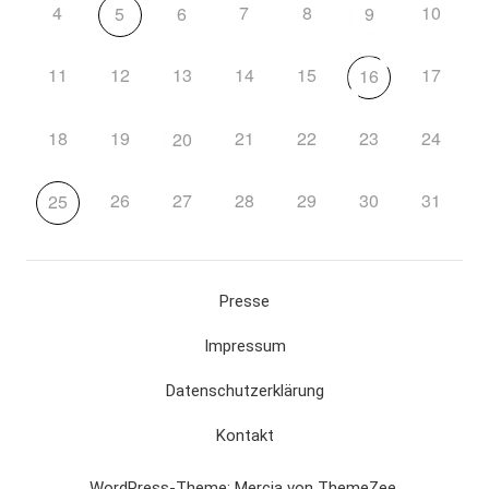
4
7
8
10
5
6
9
11
12
13
14
15
17
16
18
19
21
22
23
24
20
26
27
28
29
30
31
25
Presse
Impressum
Datenschutzerklärung
Kontakt
WordPress-Theme: Mercia von ThemeZee.