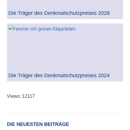
Die Träger des Denkmalschutzpreises 2026
Die Träger des Denkmalschutzpreises 2024
Views: 12117
DIE NEUESTEN BEITRÄGE