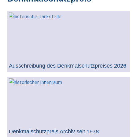
Ausschreibung des Denkmalschutzpreises 2026
Denkmalschutzpreis Archiv seit 1978