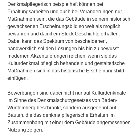
Denkmalpflegerisch beispielhaft können bei
Erhaltungsarbeiten und auch bei Veränderungen nur
Maßnahmen sein, die das Gebäude in seinem historisch
gewachsenen Erscheinungsbild so weit als möglich
bewahren und damit ein Stück Geschichte erhalten.
Dabei kann das Spektrum von bescheidenen,
handwerklich soliden Lösungen bis hin zu bewusst
modernen Akzentuierungen reichen, wenn sie das
Kulturdenkmal pfleglich behandeln und gestalterische
Maßnahmen sich in das historische Erscheinungsbild
einfügen.
Bewerbungen sind dabei nicht nur auf Kulturdenkmale
im Sinne des Denkmalschutzgesetzes von Baden-
Württemberg beschränkt, sondern ausgedehnt auf
Bauten, die das denkmalpflegerische Erhalten im
Zusammenhang mit einer dem Gebäude angemessenen
Nutzung zeigen.