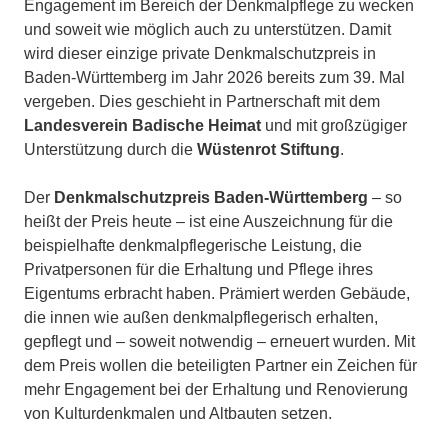
Engagement im Bereich der Denkmalpflege zu wecken
und soweit wie möglich auch zu unterstützen. Damit
wird dieser einzige private Denkmalschutzpreis in
Baden-Württemberg im Jahr 2026 bereits zum 39. Mal
vergeben. Dies geschieht in Partnerschaft mit dem
Landesverein Badische Heimat
und mit großzügiger
Unterstützung durch die
Wüstenrot Stiftung
.
Der
Denkmalschutzpreis Baden-Württemberg
– so
heißt der Preis heute – ist eine Auszeichnung für die
beispielhafte denkmalpflegerische Leistung, die
Privatpersonen für die Erhaltung und Pflege ihres
Eigentums erbracht haben. Prämiert werden Gebäude,
die innen wie außen denkmalpflegerisch erhalten,
gepflegt und – soweit notwendig – erneuert wurden. Mit
dem Preis wollen die beteiligten Partner ein Zeichen für
mehr Engagement bei der Erhaltung und Renovierung
von Kulturdenkmalen und Altbauten setzen.