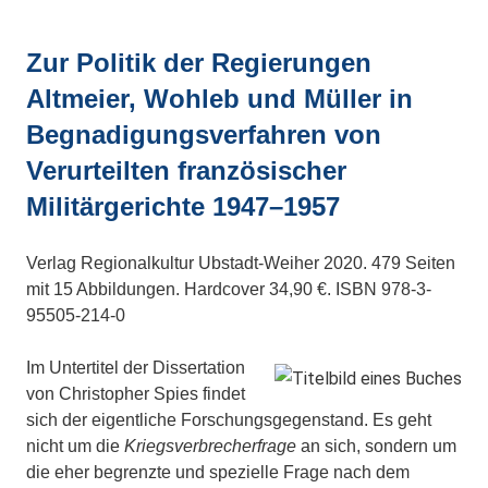
Zur Politik der Regierungen
Altmeier, Wohleb und Müller in
Begnadigungsverfahren von
Verurteilten französischer
Militärgerichte 1947–1957
Verlag Regionalkultur Ubstadt-Weiher 2020. 479 Seiten
mit 15 Abbildungen. Hardcover 34,90 €. ISBN 978-3-
95505-214-0
Im Untertitel der Dissertation
von Christopher Spies findet
sich der eigentliche Forschungsgegenstand. Es geht
nicht um die
Kriegsverbrecherfrage
an sich, sondern um
die eher begrenzte und spezielle Frage nach dem