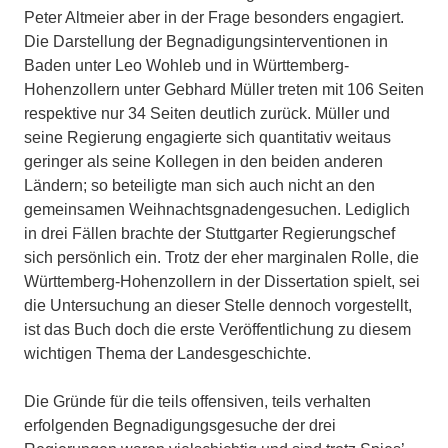
Peter Altmeier aber in der Frage besonders engagiert.
Die Darstellung der Begnadigungsinterventionen in
Baden unter Leo Wohleb und in Württemberg-
Hohenzollern unter Gebhard Müller treten mit 106 Seiten
respektive nur 34 Seiten deutlich zurück. Müller und
seine Regierung engagierte sich quantitativ weitaus
geringer als seine Kollegen in den beiden anderen
Ländern; so beteiligte man sich auch nicht an den
gemeinsamen Weihnachtsgnadengesuchen. Lediglich
in drei Fällen brachte der Stuttgarter Regierungschef
sich persönlich ein. Trotz der eher marginalen Rolle, die
Württemberg-Hohenzollern in der Dissertation spielt, sei
die Untersuchung an dieser Stelle dennoch vorgestellt,
ist das Buch doch die erste Veröffentlichung zu diesem
wichtigen Thema der Landesgeschichte.
Die Gründe für die teils offensiven, teils verhalten
erfolgenden Begnadigungsgesuche der drei