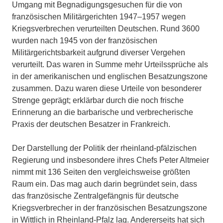
Umgang mit Begnadigungsgesuchen für die von
französischen Militärgerichten 1947–1957 wegen
Kriegsverbrechen verurteilten Deutschen. Rund 3600
wurden nach 1945 von der französischen
Militärgerichtsbarkeit aufgrund diverser Vergehen
verurteilt. Das waren in Summe mehr Urteilssprüche als
in der amerikanischen und englischen Besatzungszone
zusammen. Dazu waren diese Urteile von besonderer
Strenge geprägt; erklärbar durch die noch frische
Erinnerung an die barbarische und verbrecherische
Praxis der deutschen Besatzer in Frankreich.
Der Darstellung der Politik der rheinland-pfälzischen
Regierung und insbesondere ihres Chefs Peter Altmeier
nimmt mit 136 Seiten den vergleichsweise größten
Raum ein. Das mag auch darin begründet sein, dass
das französische Zentralgefängnis für deutsche
Kriegsverbrecher in der französischen Besatzungszone
in Wittlich in Rheinland-Pfalz lag. Andererseits hat sich