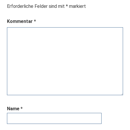
Erforderliche Felder sind mit
*
markiert
Kommentar
*
Name
*