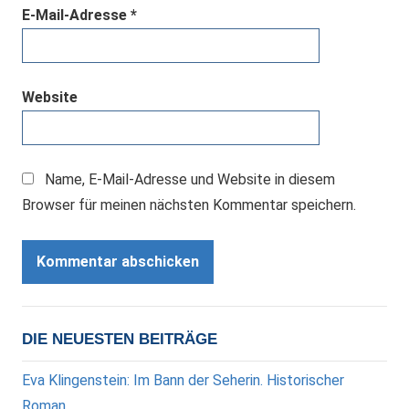
E-Mail-Adresse
*
Website
Name, E-Mail-Adresse und Website in diesem
Browser für meinen nächsten Kommentar speichern.
DIE NEUESTEN BEITRÄGE
Eva Klingenstein: Im Bann der Seherin. Historischer
Roman