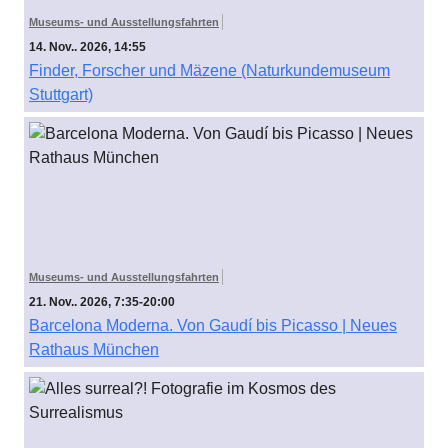
Museums- und Ausstellungsfahrten
14. Nov.. 2026, 14:55
Finder, Forscher und Mäzene (Naturkundemuseum
Stuttgart)
Museums- und Ausstellungsfahrten
21. Nov.. 2026, 7:35-20:00
Barcelona Moderna. Von Gaudí bis Picasso | Neues
Rathaus München