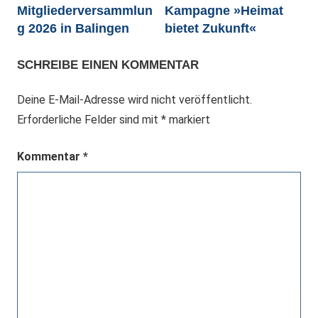
Mitgliederversammlun
Kampagne »Heimat
g 2026 in Balingen
bietet Zukunft«
SCHREIBE EINEN KOMMENTAR
Deine E-Mail-Adresse wird nicht veröffentlicht.
Erforderliche Felder sind mit
*
markiert
Kommentar
*