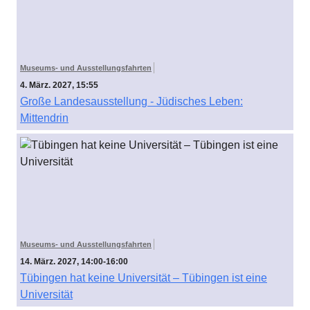
Museums- und Ausstellungsfahrten
4. März. 2027, 15:55
Große Landesausstellung - Jüdisches Leben:
Mittendrin
Museums- und Ausstellungsfahrten
14. März. 2027, 14:00-16:00
Tübingen hat keine Universität – Tübingen ist eine
Universität