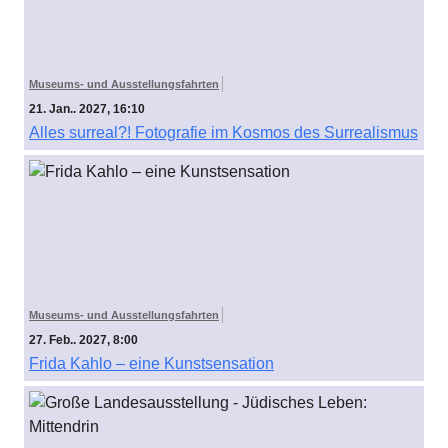
Museums- und Ausstellungsfahrten
21. Jan.. 2027, 16:10
Alles surreal?! Fotografie im Kosmos des Surrealismus
Museums- und Ausstellungsfahrten
27. Feb.. 2027, 8:00
Frida Kahlo – eine Kunstsensation