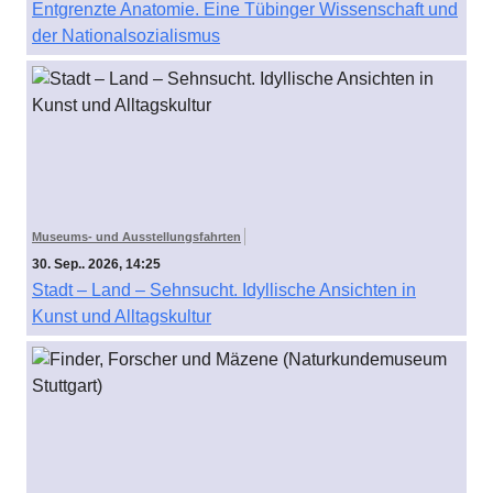
Entgrenzte Anatomie. Eine Tübinger Wissenschaft und
der Nationalsozialismus
Museums- und Ausstellungsfahrten
30. Sep.. 2026, 14:25
Stadt – Land – Sehnsucht. Idyllische Ansichten in
Kunst und Alltagskultur