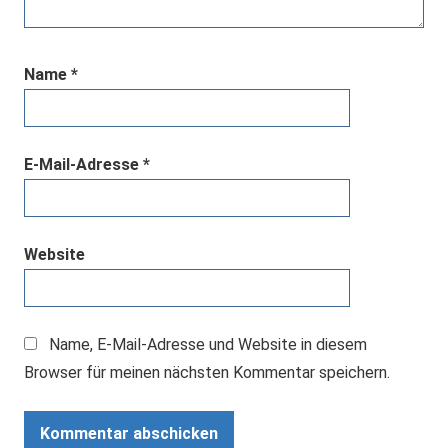
Name
*
E-Mail-Adresse
*
Website
Name, E-Mail-Adresse und Website in diesem
Browser für meinen nächsten Kommentar speichern.