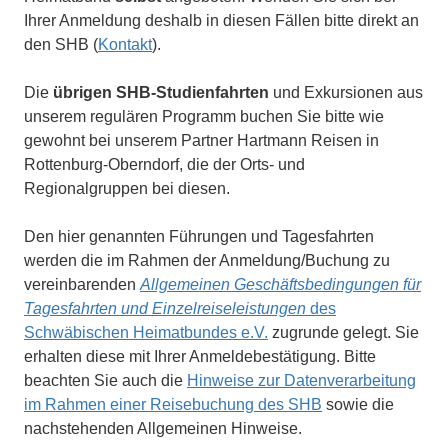
Ihrer Anmeldung deshalb in diesen Fällen bitte direkt an
den SHB (
Kontakt
).
Die
übrigen SHB-Studienfahrten
und Exkursionen aus
unserem regulären Programm buchen Sie bitte wie
gewohnt bei unserem Partner Hartmann Reisen in
Rottenburg-Oberndorf, die der Orts- und
Regionalgruppen bei diesen.
Den hier genannten Führungen und Tagesfahrten
werden die im Rahmen der Anmeldung/Buchung zu
vereinbarenden
Allgemeinen Geschäftsbedingungen für
Tagesfahrten und Einzelreiseleistungen
des
Schwäbischen Heimatbundes e.V.
zugrunde gelegt. Sie
erhalten diese mit Ihrer Anmeldebestätigung. Bitte
beachten Sie auch die
Hinweise zur Datenverarbeitung
im Rahmen einer Reisebuchung des SHB
sowie die
nachstehenden Allgemeinen Hinweise.