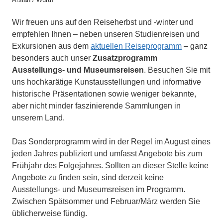
Wir freuen uns auf den Reiseherbst und -winter und
empfehlen Ihnen – neben unseren Studienreisen und
Exkursionen aus dem
aktuellen Reiseprogramm
– ganz
besonders auch unser
Zusatzprogramm
Ausstellungs- und Museumsreisen
. Besuchen Sie mit
uns hochkarätige Kunstausstellungen und informative
historische Präsentationen sowie weniger bekannte,
aber nicht minder faszinierende Sammlungen in
unserem Land.
Das Sonderprogramm wird in der Regel im August eines
jeden Jahres publiziert und umfasst Angebote bis zum
Frühjahr des Folgejahres. Sollten an dieser Stelle keine
Angebote zu finden sein, sind derzeit keine
Ausstellungs- und Museumsreisen im Programm.
Zwischen Spätsommer und Februar/März werden Sie
üblicherweise fündig.