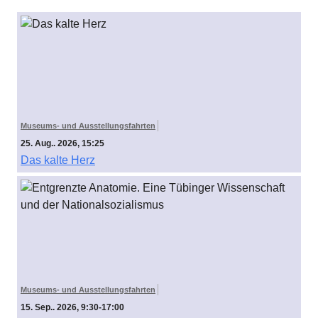
Museums- und Ausstellungsfahrten
25. Aug.. 2026, 15:25
Das kalte Herz
Museums- und Ausstellungsfahrten
15. Sep.. 2026, 9:30-17:00