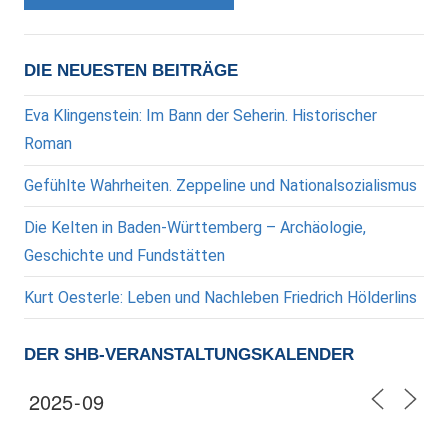
DIE NEUESTEN BEITRÄGE
Eva Klingenstein: Im Bann der Seherin. Historischer
Roman
Gefühlte Wahrheiten. Zeppeline und Nationalsozialismus
Die Kelten in Baden-Württemberg – Archäologie,
Geschichte und Fundstätten
Kurt Oesterle: Leben und Nachleben Friedrich Hölderlins
DER SHB-VERANSTALTUNGSKALENDER