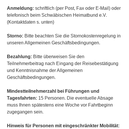
Anmeldung:
schriftlich (per Post, Fax oder E-Mail) oder
telefonisch beim Schwäbischen Heimatbund e.V.
(Kontaktdaten s. unten)
Storno:
Bitte beachten Sie die Stornokostenregelung in
unseren Allgemeinen Geschäftsbedingungen.
Bezahlung:
Bitte überweisen Sie den
Teilnehmerbeitrag nach Eingang der Reisebestätigung
und Kenntnisnahme der Allgemeinen
Geschäftsbedingungen.
Mindestteilnehmerzahl bei Führungen und
Tagesfahrten:
15 Personen. Die eventuelle Absage
muss Ihnen spätestens eine Woche vor Fahrtbeginn
zugegangen sein.
Hinweis für Personen mit eingeschränkter Mobilität: