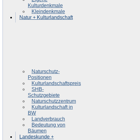
Kulturdenkmale
Kleindenkmale
Natur + Kulturlandschaft
Naturschutz-
Positionen
Kulturlandschaftspreis
SHB-
Schutzgebiete
Naturschutzzentrum
Kulturlandschaft in
BW
Landverbrauch
Bedeutung von
Bäumen
Landeskunde +