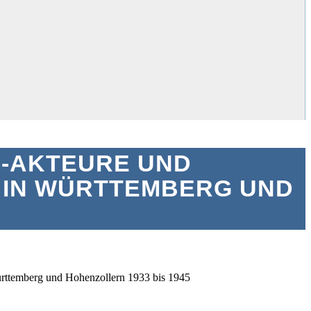
S-AKTEURE UND
 IN WÜRTTEMBERG UND
rttemberg und Hohenzollern 1933 bis 1945