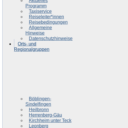
Aktuelles
Programm
Taxiservice
Reiseleiter*innen
Reisebedingungen
Allgemeine
Hinweise
Datenschutzhinweise
Orts- und
Regionalgruppen
Böblingen-
Sindelfingen
Heilbronn
Herrenberg-Gäu
Kirchheim unter Teck
Leonberg