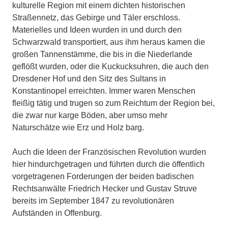
kulturelle Region mit einem dichten historischen
Straßennetz, das Gebirge und Täler erschloss.
Materielles und Ideen wurden in und durch den
Schwarzwald transportiert, aus ihm heraus kamen die
großen Tannenstämme, die bis in die Niederlande
geflößt wurden, oder die Kuckucksuhren, die auch den
Dresdener Hof und den Sitz des Sultans in
Konstantinopel erreichten. Immer waren Menschen
fleißig tätig und trugen so zum Reichtum der Region bei,
die zwar nur karge Böden, aber umso mehr
Naturschätze wie Erz und Holz barg.
Auch die Ideen der Französischen Revolution wurden
hier hindurchgetragen und führten durch die öffentlich
vorgetragenen Forderungen der beiden badischen
Rechtsanwälte Friedrich Hecker und Gustav Struve
bereits im September 1847 zu revolutionären
Aufständen in Offenburg.