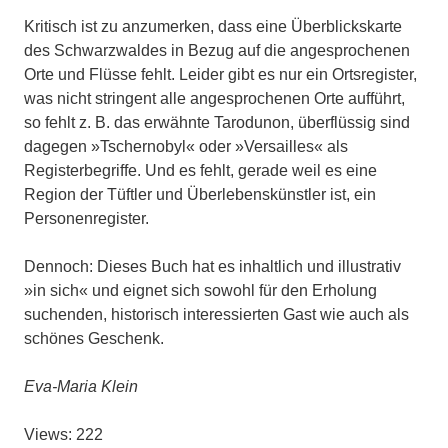
Kritisch ist zu anzumerken, dass eine Überblickskarte
des Schwarzwaldes in Bezug auf die angesprochenen
Orte und Flüsse fehlt. Leider gibt es nur ein Ortsregister,
was nicht stringent alle angesprochenen Orte aufführt,
so fehlt z. B. das erwähnte Tarodunon, überflüssig sind
dagegen »Tschernobyl« oder »Versailles« als
Registerbegriffe. Und es fehlt, gerade weil es eine
Region der Tüftler und Überlebenskünstler ist, ein
Personenregister.
Dennoch: Dieses Buch hat es inhaltlich und illustrativ
»in sich« und eignet sich sowohl für den Erholung
suchenden, historisch interessierten Gast wie auch als
schönes Geschenk.
Eva-Maria Klein
Views: 222