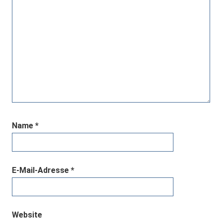
Name
*
E-Mail-Adresse
*
Website