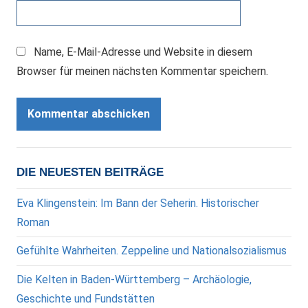
Name, E-Mail-Adresse und Website in diesem
Browser für meinen nächsten Kommentar speichern.
DIE NEUESTEN BEITRÄGE
Eva Klingenstein: Im Bann der Seherin. Historischer
Roman
Gefühlte Wahrheiten. Zeppeline und Nationalsozialismus
Die Kelten in Baden-Württemberg – Archäologie,
Geschichte und Fundstätten