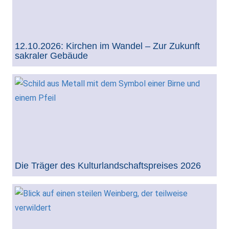
12.10.2026: Kirchen im Wandel – Zur Zukunft
sakraler Gebäude
Die Träger des Kulturlandschaftspreises 2026