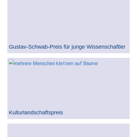
Gustav-Schwab-Preis für junge Wissenschaftler
Kulturlandschaftspreis