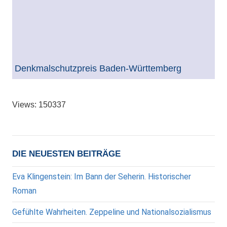
Denkmalschutzpreis Baden-Württemberg
Views: 150337
DIE NEUESTEN BEITRÄGE
Eva Klingenstein: Im Bann der Seherin. Historischer
Roman
Gefühlte Wahrheiten. Zeppeline und Nationalsozialismus