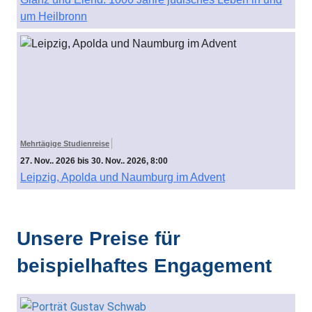
um Heilbronn
Mehrtägige Studienreise
27. Nov.. 2026 bis 30. Nov.. 2026, 8:00
Leipzig, Apolda und Naumburg im Advent
Unsere Preise für
beispielhaftes Engagement