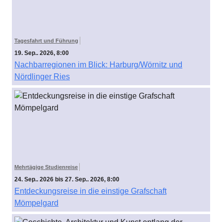
Tagesfahrt und Führung
19. Sep.. 2026, 8:00
Nachbarregionen im Blick: Harburg/Wörnitz und
Nördlinger Ries
Mehrtägige Studienreise
24. Sep.. 2026 bis 27. Sep.. 2026, 8:00
Entdeckungsreise in die einstige Grafschaft
Mömpelgard