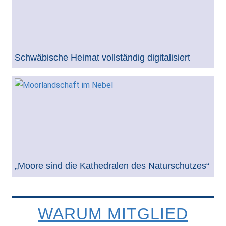
Schwäbische Heimat vollständig digitalisiert
„Moore sind die Kathedralen des Naturschutzes“
WARUM MITGLIED