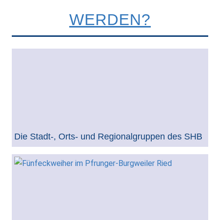
WERDEN?
Die Stadt-, Orts- und Regionalgruppen des SHB