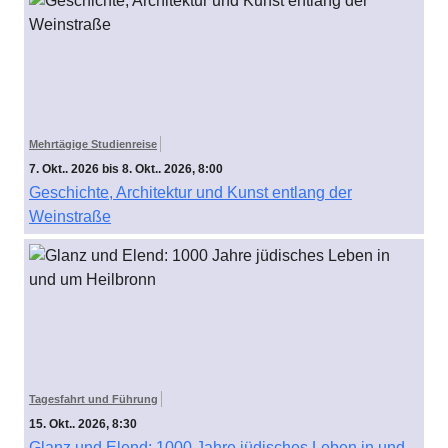
Mehrtägige Studienreise
7. Okt.. 2026 bis 8. Okt.. 2026, 8:00
Geschichte, Architektur und Kunst entlang der
Weinstraße
Tagesfahrt und Führung
15. Okt.. 2026, 8:30
Glanz und Elend: 1000 Jahre jüdisches Leben in und