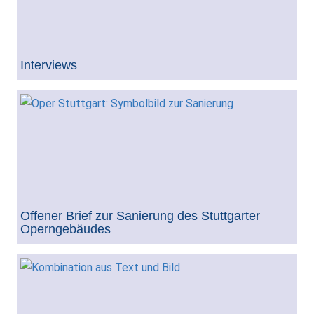
Interviews
Offener Brief zur Sanierung des Stuttgarter
Operngebäudes