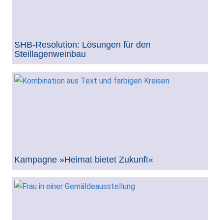
SHB-Resolution: Lösungen für den
Steillagenweinbau
Kampagne »Heimat bietet Zukunft«