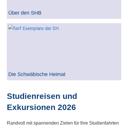
Über den SHB
Die Schwäbische Heimat
Studienreisen und
Exkursionen 2026
Randvoll mit spannenden Zielen für Ihre Studienfahrten