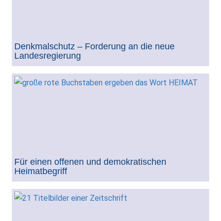
Denkmalschutz – Forderung an die neue
Landesregierung
Für einen offenen und demokratischen
Heimatbegriff