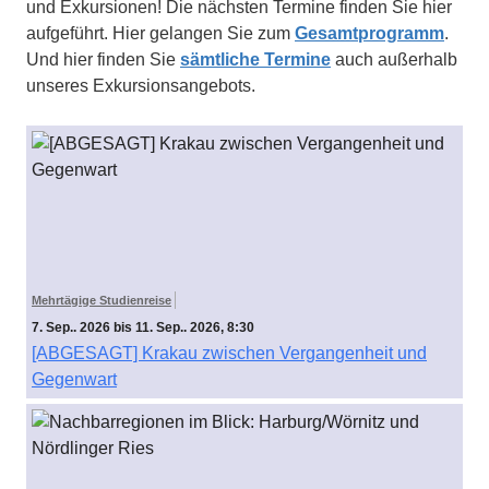
und Exkursionen! Die nächsten Termine finden Sie hier
aufgeführt. Hier gelangen Sie zum
Gesamtprogramm
.
Und hier finden Sie
sämtliche Termine
auch außerhalb
unseres Exkursionsangebots.
Mehrtägige Studienreise
7. Sep.. 2026 bis 11. Sep.. 2026, 8:30
[ABGESAGT] Krakau zwischen Vergangenheit und
Gegenwart