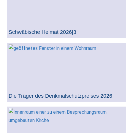
Schwäbische Heimat 2026|3
Die Träger des Denkmalschutzpreises 2026