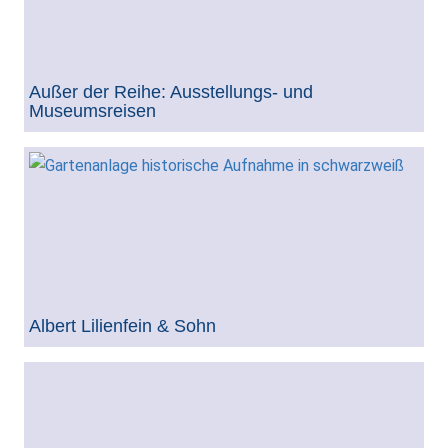
Außer der Reihe: Ausstellungs- und
Museumsreisen
Albert Lilienfein & Sohn