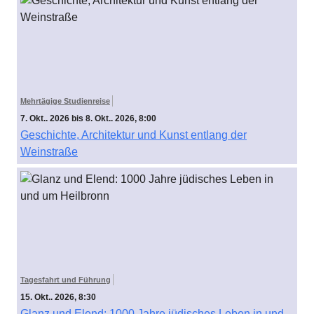
Mehrtägige Studienreise
7. Okt.. 2026 bis 8. Okt.. 2026, 8:00
Geschichte, Architektur und Kunst entlang der
Weinstraße
Tagesfahrt und Führung
15. Okt.. 2026, 8:30
Glanz und Elend: 1000 Jahre jüdisches Leben in und