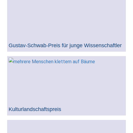
Gustav-Schwab-Preis für junge Wissenschaftler
Kulturlandschaftspreis