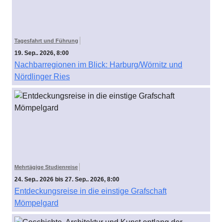
Tagesfahrt und Führung
19. Sep.. 2026, 8:00
Nachbarregionen im Blick: Harburg/Wörnitz und
Nördlinger Ries
Mehrtägige Studienreise
24. Sep.. 2026 bis 27. Sep.. 2026, 8:00
Entdeckungsreise in die einstige Grafschaft
Mömpelgard