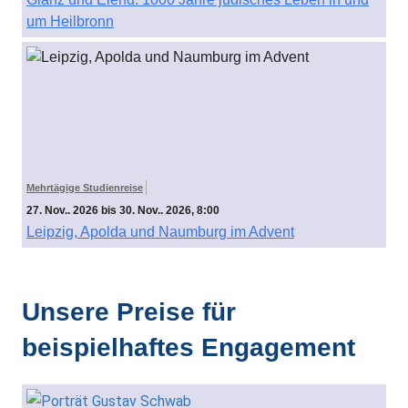
um Heilbronn
Mehrtägige Studienreise
27. Nov.. 2026 bis 30. Nov.. 2026, 8:00
Leipzig, Apolda und Naumburg im Advent
Unsere Preise für
beispielhaftes Engagement