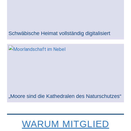
Schwäbische Heimat vollständig digitalisiert
„Moore sind die Kathedralen des Naturschutzes“
WARUM MITGLIED