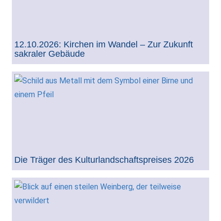
12.10.2026: Kirchen im Wandel – Zur Zukunft
sakraler Gebäude
Die Träger des Kulturlandschaftspreises 2026