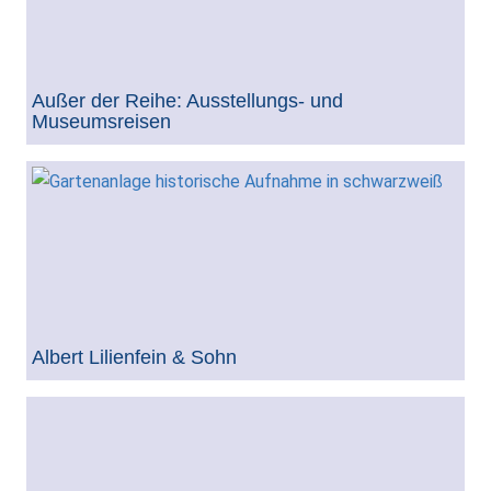
Außer der Reihe: Ausstellungs- und
Museumsreisen
Albert Lilienfein & Sohn