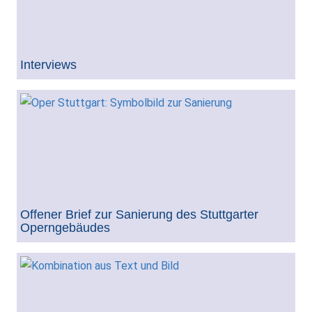
Interviews
Offener Brief zur Sanierung des Stuttgarter
Operngebäudes