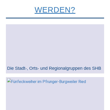
WERDEN?
Die Stadt-, Orts- und Regionalgruppen des SHB