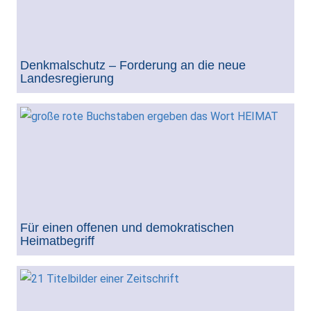
Denkmalschutz – Forderung an die neue
Landesregierung
Für einen offenen und demokratischen
Heimatbegriff