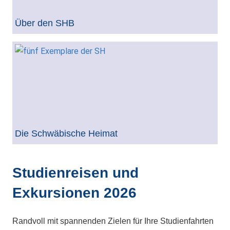
Über den SHB
Die Schwäbische Heimat
Studienreisen und
Exkursionen 2026
Randvoll mit spannenden Zielen für Ihre Studienfahrten