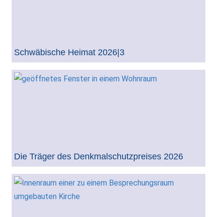
Schwäbische Heimat 2026|3
Die Träger des Denkmalschutzpreises 2026