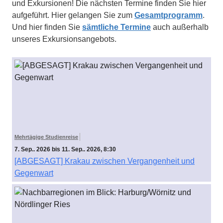
und Exkursionen! Die nächsten Termine finden Sie hier
aufgeführt. Hier gelangen Sie zum
Gesamtprogramm
.
Und hier finden Sie
sämtliche Termine
auch außerhalb
unseres Exkursionsangebots.
Mehrtägige Studienreise
7. Sep.. 2026 bis 11. Sep.. 2026, 8:30
[ABGESAGT] Krakau zwischen Vergangenheit und
Gegenwart