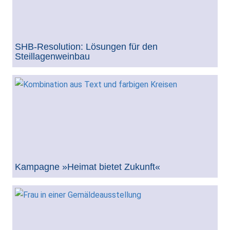
SHB-Resolution: Lösungen für den
Steillagenweinbau
Kampagne »Heimat bietet Zukunft«