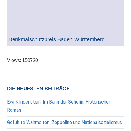
Denkmalschutzpreis Baden-Württemberg
Views: 150720
DIE NEUESTEN BEITRÄGE
Eva Klingenstein: Im Bann der Seherin. Historischer
Roman
Gefühlte Wahrheiten. Zeppeline und Nationalsozialismus