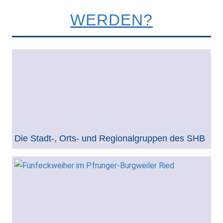
WERDEN?
Die Stadt-, Orts- und Regionalgruppen des SHB