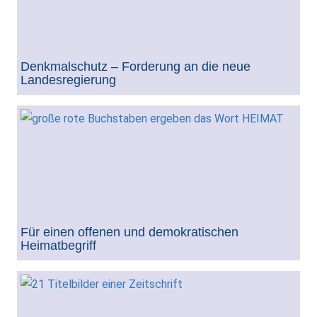
Denkmalschutz – Forderung an die neue
Landesregierung
Für einen offenen und demokratischen
Heimatbegriff