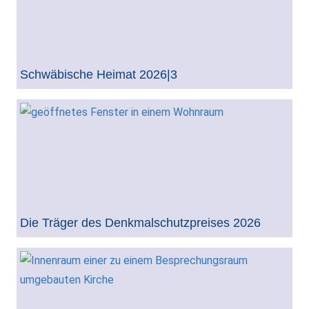
Schwäbische Heimat 2026|3
Die Träger des Denkmalschutzpreises 2026