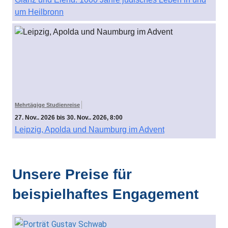
um Heilbronn
Mehrtägige Studienreise
27. Nov.. 2026 bis 30. Nov.. 2026, 8:00
Leipzig, Apolda und Naumburg im Advent
Unsere Preise für
beispielhaftes Engagement