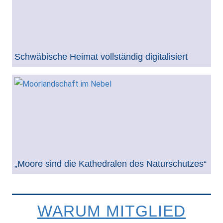
Schwäbische Heimat vollständig digitalisiert
„Moore sind die Kathedralen des Naturschutzes“
WARUM MITGLIED