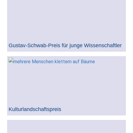
Gustav-Schwab-Preis für junge Wissenschaftler
Kulturlandschaftspreis