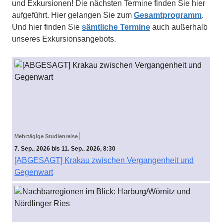
und Exkursionen! Die nächsten Termine finden Sie hier
aufgeführt. Hier gelangen Sie zum
Gesamtprogramm
.
Und hier finden Sie
sämtliche Termine
auch außerhalb
unseres Exkursionsangebots.
Mehrtägige Studienreise
7. Sep.. 2026 bis 11. Sep.. 2026, 8:30
[ABGESAGT] Krakau zwischen Vergangenheit und
Gegenwart