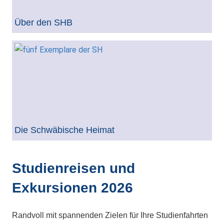
Über den SHB
Die Schwäbische Heimat
Studienreisen und
Exkursionen 2026
Randvoll mit spannenden Zielen für Ihre Studienfahrten