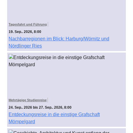
Tagesfahrt und Führung
19. Sep.. 2026, 8:00
Nachbarregionen im Blick: Harburg/Wörnitz und
Nördlinger Ries
Mehrtägige Studienreise
24. Sep.. 2026 bis 27. Sep.. 2026, 8:00
Entdeckungsreise in die einstige Grafschaft
Mömpelgard