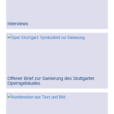
Interviews
Offener Brief zur Sanierung des Stuttgarter
Operngebäudes