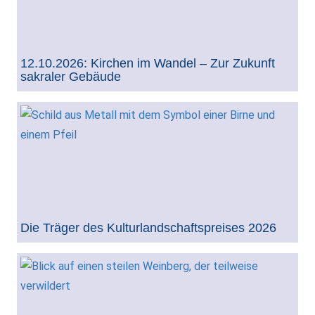
12.10.2026: Kirchen im Wandel – Zur Zukunft
sakraler Gebäude
Die Träger des Kulturlandschaftspreises 2026