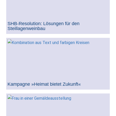
SHB-Resolution: Lösungen für den
Steillagenweinbau
Kampagne »Heimat bietet Zukunft«