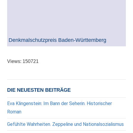
Denkmalschutzpreis Baden-Württemberg
Views: 150721
DIE NEUESTEN BEITRÄGE
Eva Klingenstein: Im Bann der Seherin. Historischer
Roman
Gefühlte Wahrheiten. Zeppeline und Nationalsozialismus