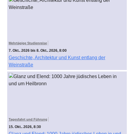
Mehrtägige Studienreise
7. Okt.. 2026 bis 8. Okt.. 2026, 8:00
Geschichte, Architektur und Kunst entlang der
Weinstraße
Tagesfahrt und Führung
15. Okt.. 2026, 8:30
Glanz und Elend: 1000 Jahre jüdisches Leben in und