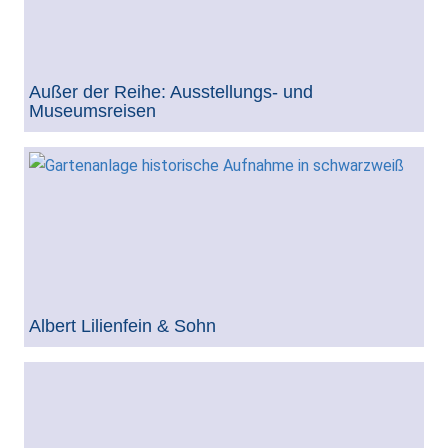
Außer der Reihe: Ausstellungs- und
Museumsreisen
Albert Lilienfein & Sohn