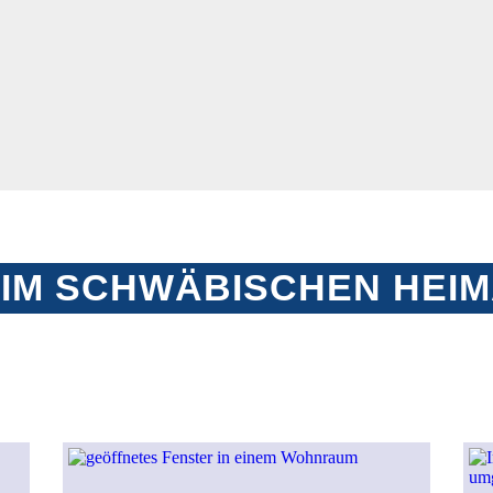
IM SCHWÄBISCHEN HEI