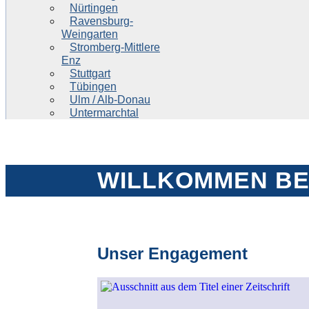
Nürtingen
Ravensburg-
Weingarten
Stromberg-Mittlere
Enz
Stuttgart
Tübingen
Ulm / Alb-Donau
Untermarchtal
WILLKOMMEN BE
Unser Engagement