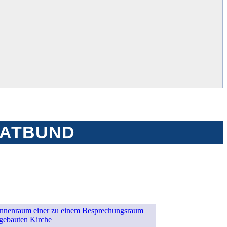
MATBUND