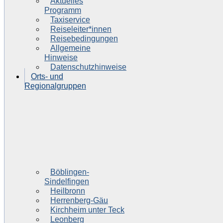
Aktuelles
Programm
Taxiservice
Reiseleiter*innen
Reisebedingungen
Allgemeine
Hinweise
Datenschutzhinweise
Orts- und
Regionalgruppen
Böblingen-
Sindelfingen
Heilbronn
Herrenberg-Gäu
Kirchheim unter Teck
Leonberg