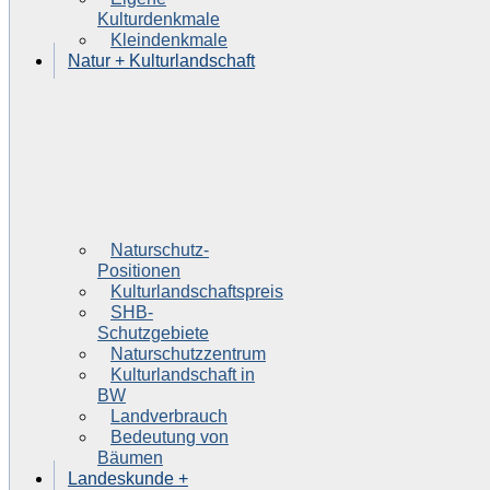
Kulturdenkmale
Kleindenkmale
Natur + Kulturlandschaft
Naturschutz-
Positionen
Kulturlandschaftspreis
SHB-
Schutzgebiete
Naturschutzzentrum
Kulturlandschaft in
BW
Landverbrauch
Bedeutung von
Bäumen
Landeskunde +