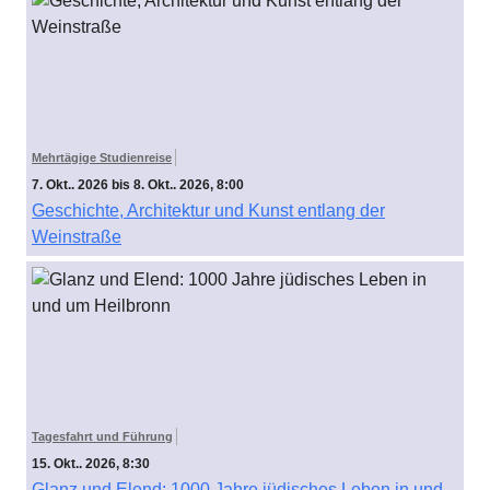
Mehrtägige Studienreise
7. Okt.. 2026 bis 8. Okt.. 2026, 8:00
Geschichte, Architektur und Kunst entlang der
Weinstraße
Tagesfahrt und Führung
15. Okt.. 2026, 8:30
Glanz und Elend: 1000 Jahre jüdisches Leben in und