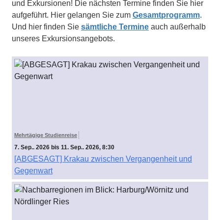
und Exkursionen! Die nächsten Termine finden Sie hier
aufgeführt. Hier gelangen Sie zum
Gesamtprogramm
.
Und hier finden Sie
sämtliche Termine
auch außerhalb
unseres Exkursionsangebots.
Mehrtägige Studienreise
7. Sep.. 2026 bis 11. Sep.. 2026, 8:30
[ABGESAGT] Krakau zwischen Vergangenheit und
Gegenwart