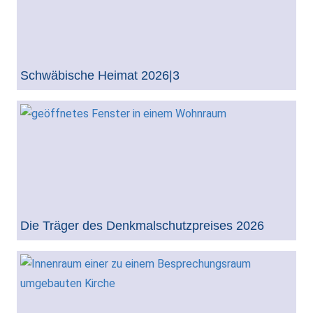
Schwäbische Heimat 2026|3
Die Träger des Denkmalschutzpreises 2026