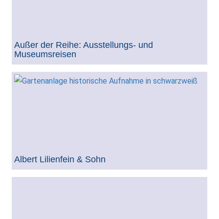
Außer der Reihe: Ausstellungs- und
Museumsreisen
Albert Lilienfein & Sohn