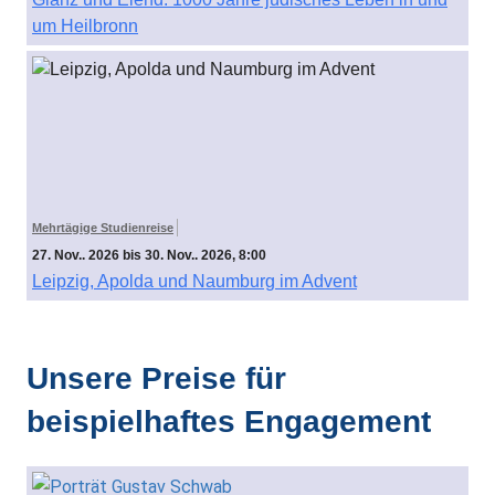
um Heilbronn
Mehrtägige Studienreise
27. Nov.. 2026 bis 30. Nov.. 2026, 8:00
Leipzig, Apolda und Naumburg im Advent
Unsere Preise für
beispielhaftes Engagement