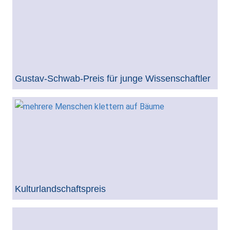
Gustav-Schwab-Preis für junge Wissenschaftler
Kulturlandschaftspreis