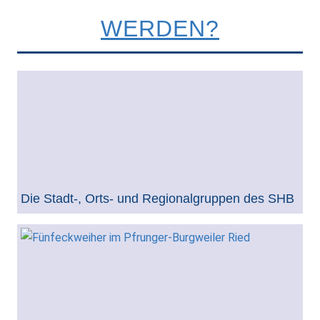
WERDEN?
Die Stadt-, Orts- und Regionalgruppen des SHB