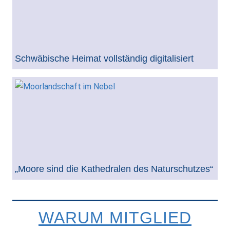
Schwäbische Heimat vollständig digitalisiert
„Moore sind die Kathedralen des Naturschutzes“
WARUM MITGLIED