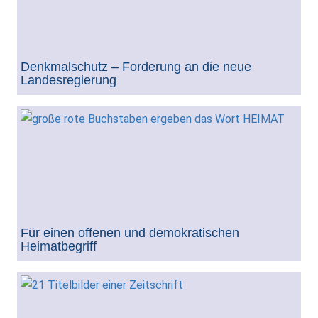
Denkmalschutz – Forderung an die neue
Landesregierung
Für einen offenen und demokratischen
Heimatbegriff