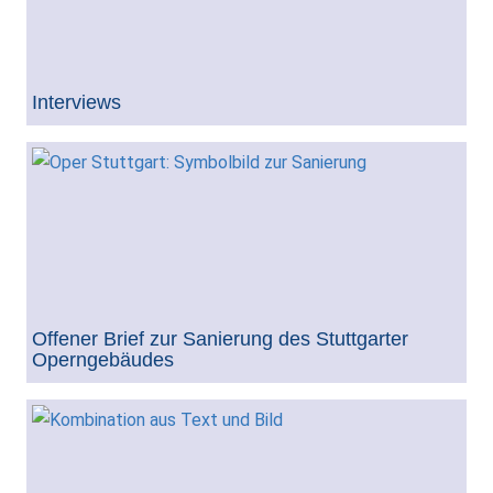
Interviews
Offener Brief zur Sanierung des Stuttgarter
Operngebäudes