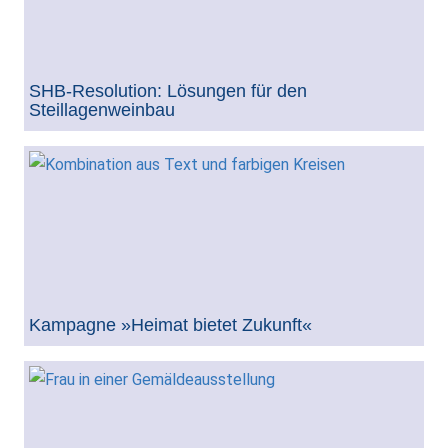
SHB-Resolution: Lösungen für den
Steillagenweinbau
Kampagne »Heimat bietet Zukunft«