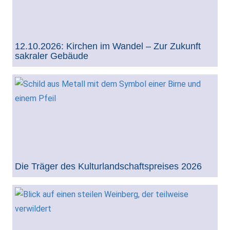
12.10.2026: Kirchen im Wandel – Zur Zukunft
sakraler Gebäude
Die Träger des Kulturlandschaftspreises 2026