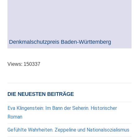
Denkmalschutzpreis Baden-Württemberg
Views: 150337
DIE NEUESTEN BEITRÄGE
Eva Klingenstein: Im Bann der Seherin. Historischer
Roman
Gefühlte Wahrheiten. Zeppeline und Nationalsozialismus