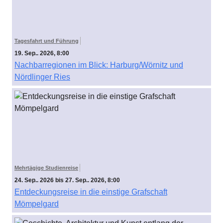
Tagesfahrt und Führung
19. Sep.. 2026, 8:00
Nachbarregionen im Blick: Harburg/Wörnitz und
Nördlinger Ries
Mehrtägige Studienreise
24. Sep.. 2026 bis 27. Sep.. 2026, 8:00
Entdeckungsreise in die einstige Grafschaft
Mömpelgard