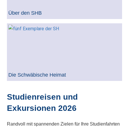
Über den SHB
Die Schwäbische Heimat
Studienreisen und
Exkursionen 2026
Randvoll mit spannenden Zielen für Ihre Studienfahrten