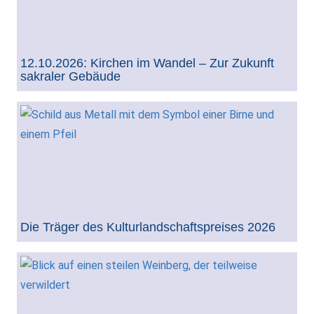
12.10.2026: Kirchen im Wandel – Zur Zukunft
sakraler Gebäude
Die Träger des Kulturlandschaftspreises 2026