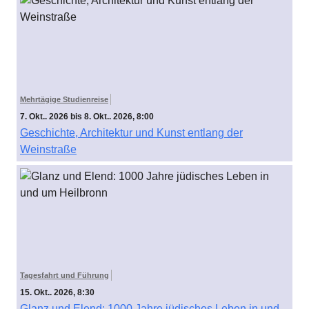
Mehrtägige Studienreise
7. Okt.. 2026 bis 8. Okt.. 2026, 8:00
Geschichte, Architektur und Kunst entlang der
Weinstraße
Tagesfahrt und Führung
15. Okt.. 2026, 8:30
Glanz und Elend: 1000 Jahre jüdisches Leben in und