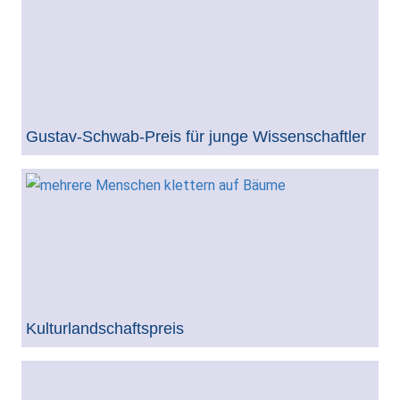
Gustav-Schwab-Preis für junge Wissenschaftler
Kulturlandschaftspreis