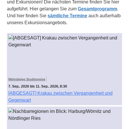
und Exkursionen! Die nächsten Termine finden Sie hier
aufgeführt. Hier gelangen Sie zum
Gesamtprogramm
.
Und hier finden Sie
sämtliche Termine
auch außerhalb
unseres Exkursionsangebots.
Mehrtägige Studienreise
7. Sep.. 2026 bis 11. Sep.. 2026, 8:30
[ABGESAGT] Krakau zwischen Vergangenheit und
Gegenwart