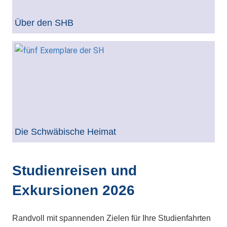
Über den SHB
Die Schwäbische Heimat
Studienreisen und
Exkursionen 2026
Randvoll mit spannenden Zielen für Ihre Studienfahrten