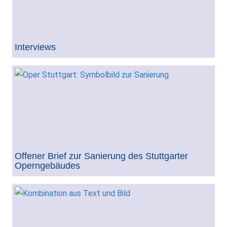
Interviews
Offener Brief zur Sanierung des Stuttgarter
Operngebäudes