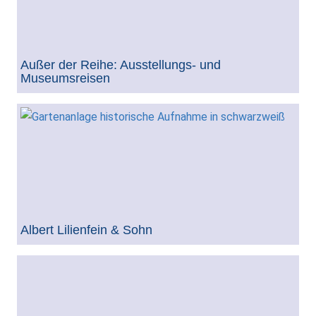
Außer der Reihe: Ausstellungs- und
Museumsreisen
Albert Lilienfein & Sohn