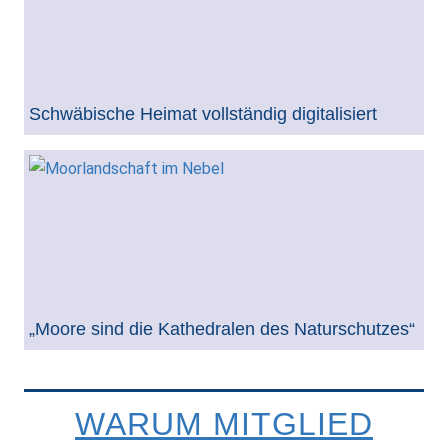
Schwäbische Heimat vollständig digitalisiert
„Moore sind die Kathedralen des Naturschutzes“
WARUM MITGLIED