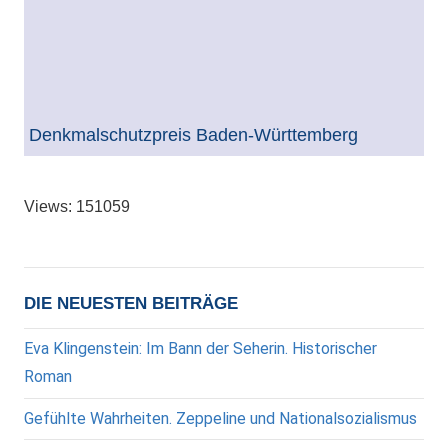
Denkmalschutzpreis Baden-Württemberg
Views: 151059
DIE NEUESTEN BEITRÄGE
Eva Klingenstein: Im Bann der Seherin. Historischer
Roman
Gefühlte Wahrheiten. Zeppeline und Nationalsozialismus