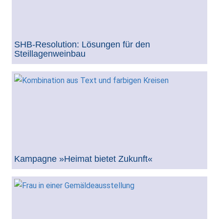
SHB-Resolution: Lösungen für den
Steillagenweinbau
Kampagne »Heimat bietet Zukunft«