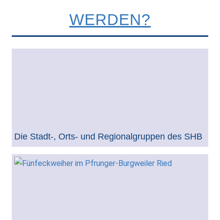
WERDEN?
Die Stadt-, Orts- und Regionalgruppen des SHB