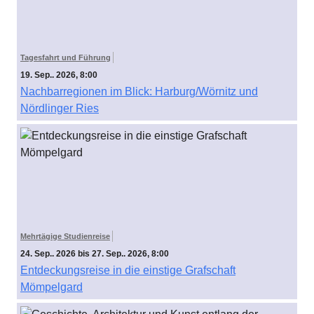
Tagesfahrt und Führung
19. Sep.. 2026, 8:00
Nachbarregionen im Blick: Harburg/Wörnitz und
Nördlinger Ries
Mehrtägige Studienreise
24. Sep.. 2026 bis 27. Sep.. 2026, 8:00
Entdeckungsreise in die einstige Grafschaft
Mömpelgard