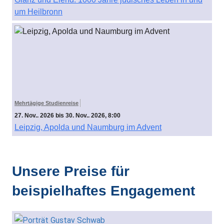
um Heilbronn
Mehrtägige Studienreise
27. Nov.. 2026 bis 30. Nov.. 2026, 8:00
Leipzig, Apolda und Naumburg im Advent
Unsere Preise für
beispielhaftes Engagement