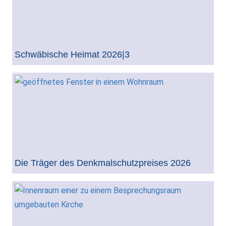
Schwäbische Heimat 2026|3
Die Träger des Denkmalschutzpreises 2026