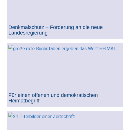
Denkmalschutz – Forderung an die neue
Landesregierung
Für einen offenen und demokratischen
Heimatbegriff